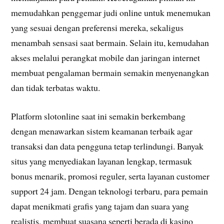
memudahkan penggemar judi online untuk menemukan
yang sesuai dengan preferensi mereka, sekaligus
menambah sensasi saat bermain. Selain itu, kemudahan
akses melalui perangkat mobile dan jaringan internet
membuat pengalaman bermain semakin menyenangkan
dan tidak terbatas waktu.
Platform slotonline saat ini semakin berkembang
dengan menawarkan sistem keamanan terbaik agar
transaksi dan data pengguna tetap terlindungi. Banyak
situs yang menyediakan layanan lengkap, termasuk
bonus menarik, promosi reguler, serta layanan customer
support 24 jam. Dengan teknologi terbaru, para pemain
dapat menikmati grafis yang tajam dan suara yang
realistis, membuat suasana seperti berada di kasino