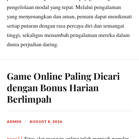
pengelolaan modal yang tepat. Melalui pengalaman
yang menyenangkan dan aman, pemain dapat menikmati
setiap putaran dengan rasa percaya diri dan semangat
tinggi, sekaligus menambah pengalaman mereka dalam
dunia perjudian daring.
Game Online Paling Dicari
dengan Bonus Harian
Berlimpah
ADMIN
AUGUST 8, 2026
naga11
Situs slot maxwin online telah menjadi populer