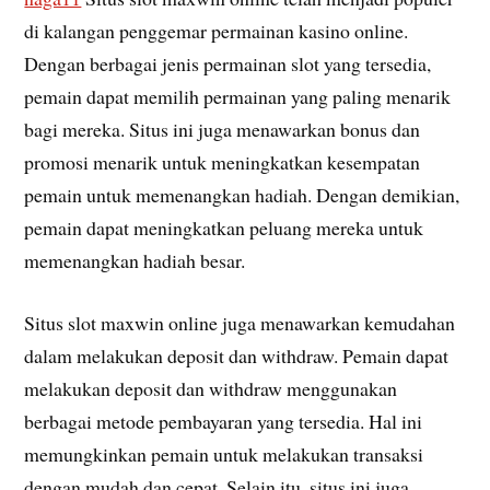
di kalangan penggemar permainan kasino online.
Dengan berbagai jenis permainan slot yang tersedia,
pemain dapat memilih permainan yang paling menarik
bagi mereka. Situs ini juga menawarkan bonus dan
promosi menarik untuk meningkatkan kesempatan
pemain untuk memenangkan hadiah. Dengan demikian,
pemain dapat meningkatkan peluang mereka untuk
memenangkan hadiah besar.
Situs slot maxwin online juga menawarkan kemudahan
dalam melakukan deposit dan withdraw. Pemain dapat
melakukan deposit dan withdraw menggunakan
berbagai metode pembayaran yang tersedia. Hal ini
memungkinkan pemain untuk melakukan transaksi
dengan mudah dan cepat. Selain itu, situs ini juga