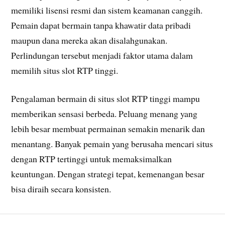
memiliki lisensi resmi dan sistem keamanan canggih.
Pemain dapat bermain tanpa khawatir data pribadi
maupun dana mereka akan disalahgunakan.
Perlindungan tersebut menjadi faktor utama dalam
memilih situs slot RTP tinggi.
Pengalaman bermain di situs slot RTP tinggi mampu
memberikan sensasi berbeda. Peluang menang yang
lebih besar membuat permainan semakin menarik dan
menantang. Banyak pemain yang berusaha mencari situs
dengan RTP tertinggi untuk memaksimalkan
keuntungan. Dengan strategi tepat, kemenangan besar
bisa diraih secara konsisten.