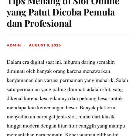
Tips Menang di Slot Online
yang Patut Dicoba Pemula
dan Profesional
ADMIN
AUGUST 8, 2026
Dalam era digital saat ini, hiburan daring semakin
diminati oleh banyak orang karena menawarkan
kenyamanan dan variasi permainan yang menarik. Salah
satu permainan yang paling diminati adalah slot, yang
dikenal karena keasyikannya dan peluang besar untuk
mendapatkan kemenangan besar. Banyak platform
menyediakan berbagai jenis slot, mulai dari klasik
hingga modern dengan fitur-fitur canggih yang mampu
memanjakan para pemain. Keberagaman pilihan ini