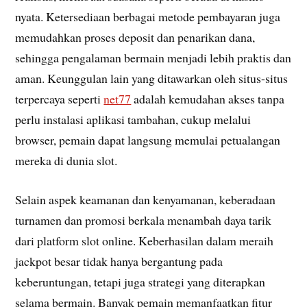
nyata. Ketersediaan berbagai metode pembayaran juga
memudahkan proses deposit dan penarikan dana,
sehingga pengalaman bermain menjadi lebih praktis dan
aman. Keunggulan lain yang ditawarkan oleh situs-situs
terpercaya seperti
net77
adalah kemudahan akses tanpa
perlu instalasi aplikasi tambahan, cukup melalui
browser, pemain dapat langsung memulai petualangan
mereka di dunia slot.
Selain aspek keamanan dan kenyamanan, keberadaan
turnamen dan promosi berkala menambah daya tarik
dari platform slot online. Keberhasilan dalam meraih
jackpot besar tidak hanya bergantung pada
keberuntungan, tetapi juga strategi yang diterapkan
selama bermain. Banyak pemain memanfaatkan fitur