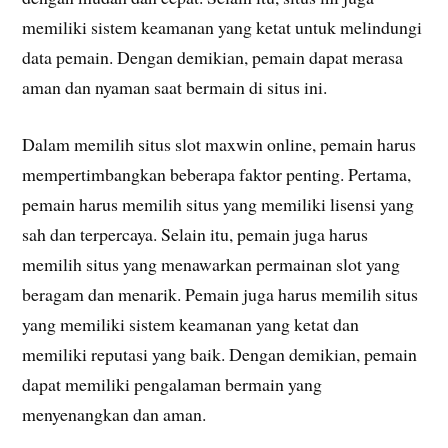
memiliki sistem keamanan yang ketat untuk melindungi
data pemain. Dengan demikian, pemain dapat merasa
aman dan nyaman saat bermain di situs ini.
Dalam memilih situs slot maxwin online, pemain harus
mempertimbangkan beberapa faktor penting. Pertama,
pemain harus memilih situs yang memiliki lisensi yang
sah dan terpercaya. Selain itu, pemain juga harus
memilih situs yang menawarkan permainan slot yang
beragam dan menarik. Pemain juga harus memilih situs
yang memiliki sistem keamanan yang ketat dan
memiliki reputasi yang baik. Dengan demikian, pemain
dapat memiliki pengalaman bermain yang
menyenangkan dan aman.