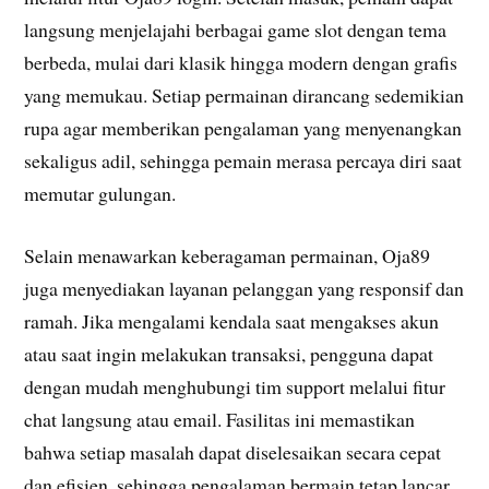
langsung menjelajahi berbagai game slot dengan tema
berbeda, mulai dari klasik hingga modern dengan grafis
yang memukau. Setiap permainan dirancang sedemikian
rupa agar memberikan pengalaman yang menyenangkan
sekaligus adil, sehingga pemain merasa percaya diri saat
memutar gulungan.
Selain menawarkan keberagaman permainan, Oja89
juga menyediakan layanan pelanggan yang responsif dan
ramah. Jika mengalami kendala saat mengakses akun
atau saat ingin melakukan transaksi, pengguna dapat
dengan mudah menghubungi tim support melalui fitur
chat langsung atau email. Fasilitas ini memastikan
bahwa setiap masalah dapat diselesaikan secara cepat
dan efisien, sehingga pengalaman bermain tetap lancar