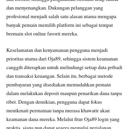
dan menyenangkan. Dukungan pelanggan yang
profesional menjadi salah satu alasan utama mengapa
banyak pemain memilih platform ini sebagai tempat
bermain slot online favorit mereka.
Keselamatan dan kenyamanan pengguna menjadi
prioritas utama dari Oja89, sehingga sistem keamanan
canggih diterapkan untuk melindungi setiap data pribadi
dan transaksi keuangan. Selain itu, berbagai metode
pembayaran yang disediakan memudahkan pemain
dalam melakukan deposit maupun penarikan dana tanpa
ribet. Dengan demikian, pengguna dapat fokus
menikmati permainan tanpa merasa khawatir akan
keamanan dana mereka. Melalui fitur Oja89 login yang
praktis, siapa pun dapat segera memulai perjalanan