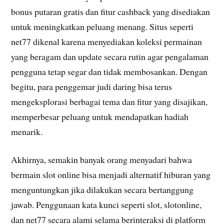
bonus putaran gratis dan fitur cashback yang disediakan
untuk meningkatkan peluang menang. Situs seperti
net77 dikenal karena menyediakan koleksi permainan
yang beragam dan update secara rutin agar pengalaman
pengguna tetap segar dan tidak membosankan. Dengan
begitu, para penggemar judi daring bisa terus
mengeksplorasi berbagai tema dan fitur yang disajikan,
memperbesar peluang untuk mendapatkan hadiah
menarik.
Akhirnya, semakin banyak orang menyadari bahwa
bermain slot online bisa menjadi alternatif hiburan yang
menguntungkan jika dilakukan secara bertanggung
jawab. Penggunaan kata kunci seperti slot, slotonline,
dan net77 secara alami selama berinteraksi di platform