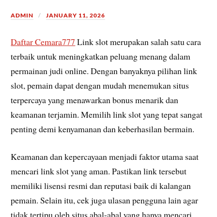
ADMIN
JANUARY 11, 2026
Daftar Cemara777
Link slot merupakan salah satu cara
terbaik untuk meningkatkan peluang menang dalam
permainan judi online. Dengan banyaknya pilihan link
slot, pemain dapat dengan mudah menemukan situs
terpercaya yang menawarkan bonus menarik dan
keamanan terjamin. Memilih link slot yang tepat sangat
penting demi kenyamanan dan keberhasilan bermain.
Keamanan dan kepercayaan menjadi faktor utama saat
mencari link slot yang aman. Pastikan link tersebut
memiliki lisensi resmi dan reputasi baik di kalangan
pemain. Selain itu, cek juga ulasan pengguna lain agar
tidak tertipu oleh situs abal-abal yang hanya mencari