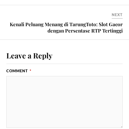
NEXT
Kenali Peluang Menang di TarungToto: Slot Gacor
dengan Persentase RTP Tertinggi
Leave a Reply
COMMENT
*