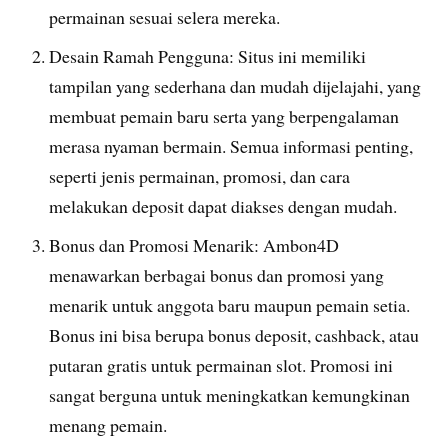
permainan sesuai selera mereka.
Desain Ramah Pengguna: Situs ini memiliki
tampilan yang sederhana dan mudah dijelajahi, yang
membuat pemain baru serta yang berpengalaman
merasa nyaman bermain. Semua informasi penting,
seperti jenis permainan, promosi, dan cara
melakukan deposit dapat diakses dengan mudah.
Bonus dan Promosi Menarik: Ambon4D
menawarkan berbagai bonus dan promosi yang
menarik untuk anggota baru maupun pemain setia.
Bonus ini bisa berupa bonus deposit, cashback, atau
putaran gratis untuk permainan slot. Promosi ini
sangat berguna untuk meningkatkan kemungkinan
menang pemain.