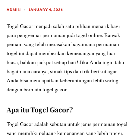
ADMIN
JANUARY 4, 2026
Togel Gacor menjadi salah satu pilihan menarik bagi
para penggemar permainan judi togel online. Banyak
pemain yang telah merasakan bagaimana permainan
togel ini dapat memberikan kemenangan yang luar
biasa, bahkan jackpot setiap hari! Jika Anda ingin tahu
bagaimana caranya, simak tips dan trik berikut agar
Anda bisa mendapatkan keberuntungan lebih sering
dengan bermain togel gacor.
Apa itu Togel Gacor?
Togel Gacor adalah sebutan untuk jenis permainan togel
yang memiliki peluang kemenangan yang lebih tinggi.