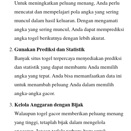
Untuk meningkatkan peluang menang, Anda perlu
mencatat dan mempelajari pola angka yang sering
muncul dalam hasil keluaran. Dengan mengamati
angka yang sering muncul, Anda dapat memprediksi
angka togel berikutnya dengan lebih akurat.
Gunakan Prediksi dan Statistik
Banyak situs togel terpercaya menyediakan prediksi
dan statistik yang dapat membantu Anda memilih
angka yang tepat. Anda bisa memanfaatkan data ini
untuk menambah peluang Anda dalam memilih
angka-angka gacor.
Kelola Anggaran dengan Bijak
Walaupun togel gacor memberikan peluang menang
yang tinggi, tetaplah bijak dalam mengelola
anggaran. Jangan terlalu terburu-buru untuk