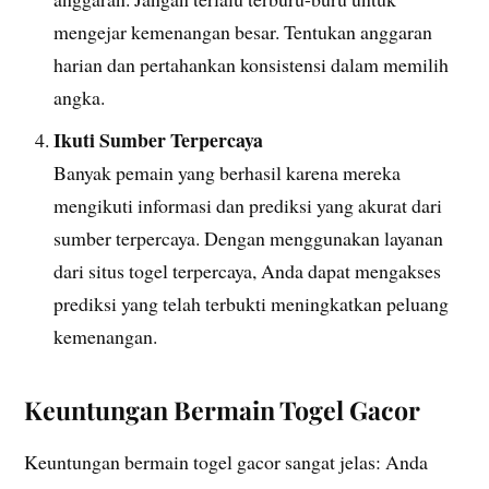
mengejar kemenangan besar. Tentukan anggaran
harian dan pertahankan konsistensi dalam memilih
angka.
Ikuti Sumber Terpercaya
Banyak pemain yang berhasil karena mereka
mengikuti informasi dan prediksi yang akurat dari
sumber terpercaya. Dengan menggunakan layanan
dari situs togel terpercaya, Anda dapat mengakses
prediksi yang telah terbukti meningkatkan peluang
kemenangan.
Keuntungan Bermain Togel Gacor
Keuntungan bermain togel gacor sangat jelas: Anda