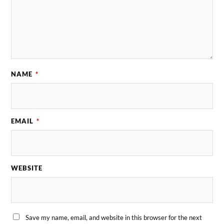
NAME
*
EMAIL
*
WEBSITE
Save my name, email, and website in this browser for the next