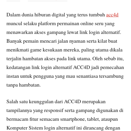
Dalam dunia hiburan digital yang terus tumbuh
acc4d
muncul selaku platform permainan online seru yang
menawarkan akses gampang lewat link login alternatif.
Banyak pemain mencari jalan nyaman serta kilat buat
menikmati game kesukaan mereka, paling utama dikala
terjalin hambatan akses pada link utama. Oleh sebab itu,
kedatangan link login alternatif ACC4D jadi pemecahan
instan untuk pengguna yang mau senantiasa tersambung
tanpa hambatan.
Salah satu keunggulan dari ACC4D merupakan
tampilannya yang responsif serta gampang digunakan di
bermacam fitur semacam smartphone, tablet, ataupun
Komputer Sistem login alternatif ini dirancang dengan