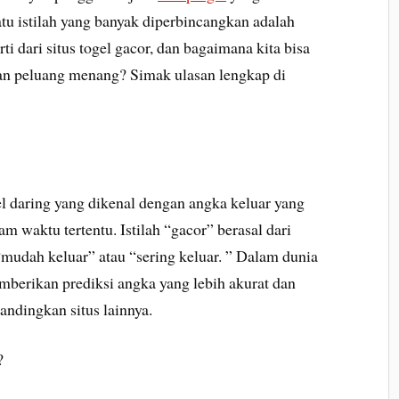
atu istilah yang banyak diperbincangkan adalah
rti dari situs togel gacor, dan bagaimana kita bisa
n peluang menang? Simak ulasan lengkap di
gel daring yang dikenal dengan angka keluar yang
lam waktu tertentu. Istilah “gacor” berasal dari
 “mudah keluar” atau “sering keluar. ” Dalam dunia
mberikan prediksi angka yang lebih akurat dan
andingkan situs lainnya.
?