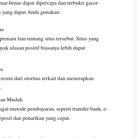
ar-benar dapat dipercaya dan terbukti gacor
ps yang dapat Anda gunakan:
na
pemain lain tentang situs tersebut. Situs yang
ak ulasan positif biasanya lebih dapat
ta
i resmi dari otoritas terkait dan menerapkan
.
dan Mudah
gai metode pembayaran, seperti transfer bank, e-
deposit dan penarikan yang cepat.