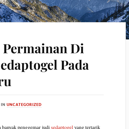
n Permainan Di
Sedaptogel Pada
ru
IN
UNCATEGORIZED
in banyak penggemar judi
sedaptogel
yang tertarik