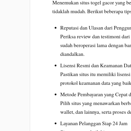
Menemukan situs togel gacor yang ben
tidaklah mudah. Berikut beberapa ti
Reputasi dan Ulasan dari Penggu
Periksa review dan testimoni dari 
sudah beroperasi lama dengan bany
diandalkan.
Lisensi Resmi dan Keamanan Da
Pastikan situs itu memiliki lisens
protokol keamanan data yang baik
Metode Pembayaran yang Cepat 
Pilih situs yang menawarkan berba
wallet, dan lainnya, serta proses 
Layanan Pelanggan Siap 24 Jam