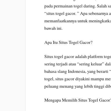
pada permainan togel daring. Salah s
“situs togel gacor. ” Apa sebenarnya a
memanfaatkannya untuk meningkatka
bawah ini.
Apa Itu Situs Togel Gacor?
Situs togel gacor adalah platform to
sering terjadi atau “sering keluar” da
bahasa slang Indonesia, yang berarti
togel, situs gacor diyakini mampu me
peluang menang yang lebih tinggi dib
Mengapa Memilih Situs Togel Gacor