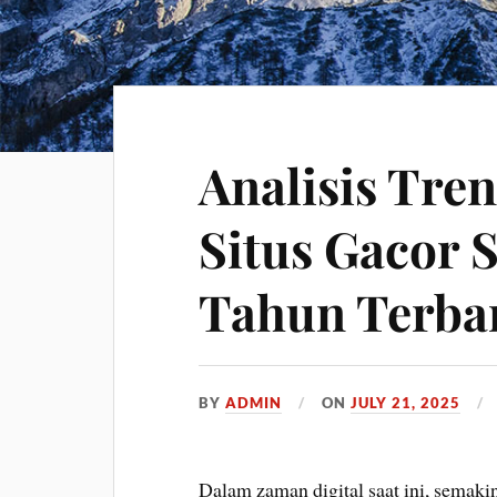
Analisis Tre
Situs Gacor 
Tahun Terba
BY
ADMIN
ON
JULY 21, 2025
Dalam zaman digital saat ini, semak