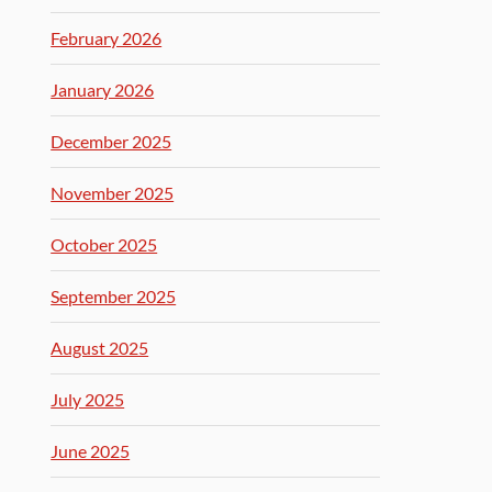
February 2026
January 2026
December 2025
November 2025
October 2025
September 2025
August 2025
July 2025
June 2025