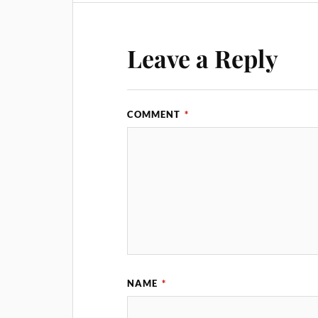
Leave a Reply
COMMENT
*
NAME
*