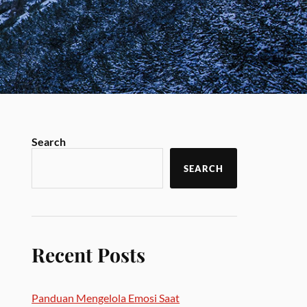
Search
SEARCH
Recent Posts
Panduan Mengelola Emosi Saat