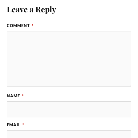
Leave a Reply
COMMENT
*
NAME
*
EMAIL
*