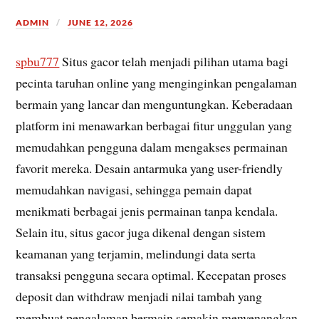
ADMIN
JUNE 12, 2026
spbu777
Situs gacor telah menjadi pilihan utama bagi
pecinta taruhan online yang menginginkan pengalaman
bermain yang lancar dan menguntungkan. Keberadaan
platform ini menawarkan berbagai fitur unggulan yang
memudahkan pengguna dalam mengakses permainan
favorit mereka. Desain antarmuka yang user-friendly
memudahkan navigasi, sehingga pemain dapat
menikmati berbagai jenis permainan tanpa kendala.
Selain itu, situs gacor juga dikenal dengan sistem
keamanan yang terjamin, melindungi data serta
transaksi pengguna secara optimal. Kecepatan proses
deposit dan withdraw menjadi nilai tambah yang
membuat pengalaman bermain semakin menyenangkan