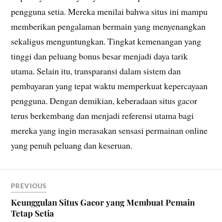
pengguna setia. Mereka menilai bahwa situs ini mampu
memberikan pengalaman bermain yang menyenangkan
sekaligus menguntungkan. Tingkat kemenangan yang
tinggi dan peluang bonus besar menjadi daya tarik
utama. Selain itu, transparansi dalam sistem dan
pembayaran yang tepat waktu memperkuat kepercayaan
pengguna. Dengan demikian, keberadaan situs gacor
terus berkembang dan menjadi referensi utama bagi
mereka yang ingin merasakan sensasi permainan online
yang penuh peluang dan keseruan.
PREVIOUS
Keunggulan Situs Gacor yang Membuat Pemain
Tetap Setia