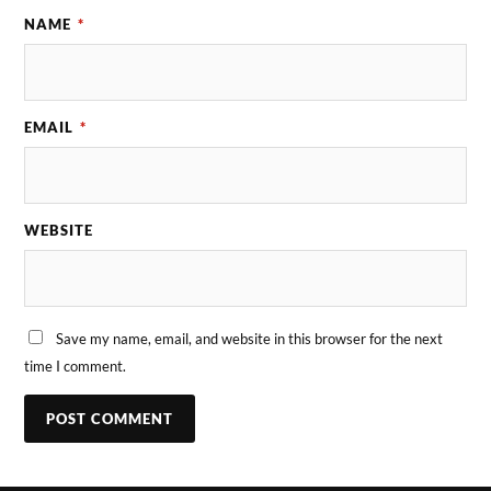
NAME
*
EMAIL
*
WEBSITE
Save my name, email, and website in this browser for the next
time I comment.