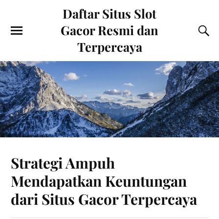
Daftar Situs Slot
Gacor Resmi dan
Terpercaya
Strategi Ampuh
Mendapatkan Keuntungan
dari Situs Gacor Terpercaya