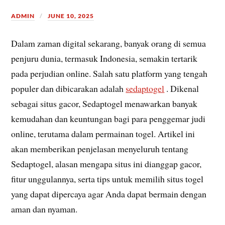
ADMIN
JUNE 10, 2025
Dalam zaman digital sekarang, banyak orang di semua
penjuru dunia, termasuk Indonesia, semakin tertarik
pada perjudian online. Salah satu platform yang tengah
populer dan dibicarakan adalah
sedaptogel
. Dikenal
sebagai situs gacor, Sedaptogel menawarkan banyak
kemudahan dan keuntungan bagi para penggemar judi
online, terutama dalam permainan togel. Artikel ini
akan memberikan penjelasan menyeluruh tentang
Sedaptogel, alasan mengapa situs ini dianggap gacor,
fitur unggulannya, serta tips untuk memilih situs togel
yang dapat dipercaya agar Anda dapat bermain dengan
aman dan nyaman.