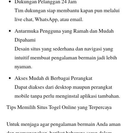
Dukungan Pelanggan 24 Jam
Tim dukungan siap membantu kapan pun melalui
live chat, WhatsApp, atau email.
Antarmuka Pengguna yang Ramah dan Mudah
Dipahami
Desain situs yang sederhana dan navigasi yang
intuitif membuat pengalaman bermain jadi lebih
nyaman.
Akses Mudah di Berbagai Perangkat
Dapat diakses dari desktop maupun perangkat
mobile tanpa perlu menginstal aplikasi tambahan.
Tips Memilih Situs Togel Online yang Terpercaya
Untuk menjaga agar pengalaman bermain Anda aman
dan menyenangkan, berikut beberapa saran dalam