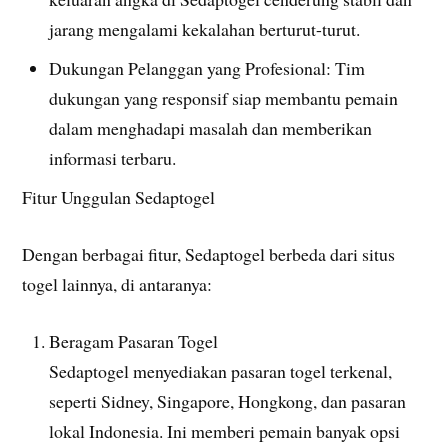
jarang mengalami kekalahan berturut-turut.
Dukungan Pelanggan yang Profesional: Tim
dukungan yang responsif siap membantu pemain
dalam menghadapi masalah dan memberikan
informasi terbaru.
Fitur Unggulan Sedaptogel
Dengan berbagai fitur, Sedaptogel berbeda dari situs
togel lainnya, di antaranya:
Beragam Pasaran Togel
Sedaptogel menyediakan pasaran togel terkenal,
seperti Sidney, Singapore, Hongkong, dan pasaran
lokal Indonesia. Ini memberi pemain banyak opsi