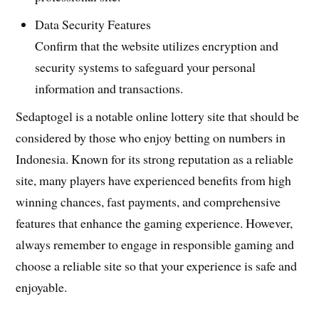
Data Security Features
Confirm that the website utilizes encryption and
security systems to safeguard your personal
information and transactions.
Sedaptogel is a notable online lottery site that should be
considered by those who enjoy betting on numbers in
Indonesia. Known for its strong reputation as a reliable
site, many players have experienced benefits from high
winning chances, fast payments, and comprehensive
features that enhance the gaming experience. However,
always remember to engage in responsible gaming and
choose a reliable site so that your experience is safe and
enjoyable.