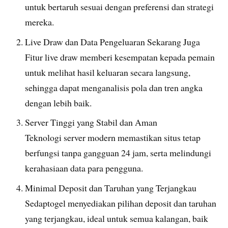
untuk bertaruh sesuai dengan preferensi dan strategi
mereka.
Live Draw dan Data Pengeluaran Sekarang Juga
Fitur live draw memberi kesempatan kepada pemain
untuk melihat hasil keluaran secara langsung,
sehingga dapat menganalisis pola dan tren angka
dengan lebih baik.
Server Tinggi yang Stabil dan Aman
Teknologi server modern memastikan situs tetap
berfungsi tanpa gangguan 24 jam, serta melindungi
kerahasiaan data para pengguna.
Minimal Deposit dan Taruhan yang Terjangkau
Sedaptogel menyediakan pilihan deposit dan taruhan
yang terjangkau, ideal untuk semua kalangan, baik