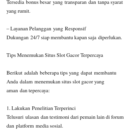
Tersedia bonus besar yang transparan dan tanpa syarat
yang rumit.
– Layanan Pelanggan yang Responsif
Dukungan 24/7 siap membantu kapan saja diperlukan.
Tips Menemukan Situs Slot Gacor Terpercaya
Berikut adalah beberapa tips yang dapat membantu
Anda dalam menemukan situs slot gacor yang
aman dan tepercaya:
1. Lakukan Penelitian Terperinci
Telusuri ulasan dan testimoni dari pemain lain di forum
dan platform media sosial.