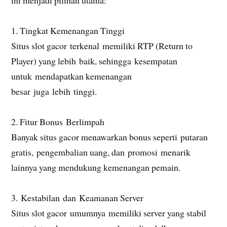
ini menjadi pilihan utama:
1. Tingkat Kemenangan Tinggi
Situs slot gacor terkenal memiliki RTP (Return to
Player) yang lebih baik, sehingga kesempatan
untuk mendapatkan kemenangan
besar juga lebih tinggi.
2. Fitur Bonus Berlimpah
Banyak situs gacor menawarkan bonus seperti putaran
gratis, pengembalian uang, dan promosi menarik
lainnya yang mendukung kemenangan pemain.
3. Kestabilan dan Keamanan Server
Situs slot gacor umumnya memiliki server yang stabil