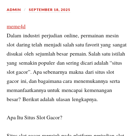
ADMIN
SEPTEMBER 18, 2025
meme4d
Dalam industri perjudian online, permainan mesin
slot daring telah menjadi salah satu favorit yang sangat
disukai oleh sejumlah besar pemain. Salah satu istilah
yang semakin populer dan sering dicari adalah “situs
slot gacor”. Apa sebenarnya makna dari situs slot
gacor ini, dan bagaimana cara menemukannya serta
memanfaatkannya untuk mencapai kemenangan
besar? Berikut adalah ulasan lengkapnya.
Apa Itu Situs Slot Gacor?
Situs slot gacor merujuk pada platform perjudian slot