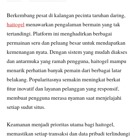
Berkembang pesat di kalangan pecinta taruhan daring,
haitogel
menawarkan pengalaman bermain yang tak
tertandingi. Platform ini menghadirkan berbagai
permainan seru dan peluang besar untuk mendapatkan
kemenangan nyata. Dengan sistem yang mudah diakses
dan antarmuka yang ramah pengguna, haitogel mampu
menarik perhatian banyak pemain dari berbagai latar
belakang. Popularitasnya semakin meningkat berkat
fitur inovatif dan layanan pelanggan yang responsif,
membuat pengguna merasa nyaman saat menjelajahi
setiap sudut situs.
Keamanan menjadi prioritas utama bagi haitogel,
memastikan setiap transaksi dan data pribadi terlindungi