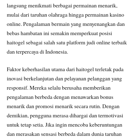
langsung menikmati berbagai permainan menarik,
mulai dari taruhan olahraga hingga permainan kasino
online. Pengalaman bermain yang menyenangkan dan
bebas hambatan ini semakin memperkuat posisi
haitogel sebagai salah satu platform judi online terbaik
dan terpercaya di Indonesia.
Faktor keberhasilan utama dari haitogel terletak pada
inovasi berkelanjutan dan pelayanan pelanggan yang
responsif. Mereka selalu berusaha memberikan
pengalaman berbeda dengan menawarkan bonus
menarik dan promosi menarik secara rutin. Dengan
demikian, pengguna merasa dihargai dan termotivasi
untuk tetap setia. Jika ingin mencoba keberuntungan
dan merasakan sensasi berbeda dalam dunia taruhan