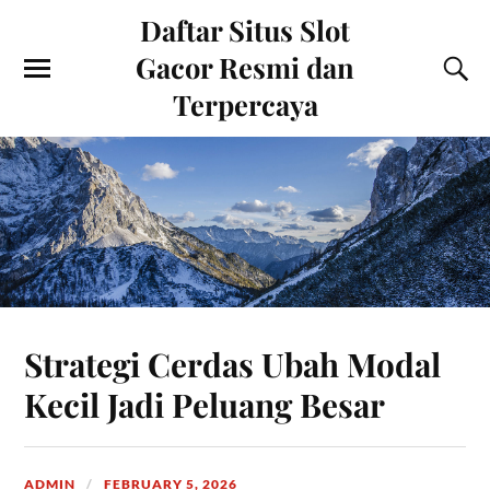
Daftar Situs Slot
Gacor Resmi dan
Terpercaya
Strategi Cerdas Ubah Modal
Kecil Jadi Peluang Besar
ADMIN
FEBRUARY 5, 2026