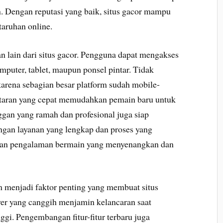
. Dengan reputasi yang baik, situs gacor mampu
taruhan online.
lain dari situs gacor. Pengguna dapat mengakses
mputer, tablet, maupun ponsel pintar. Tidak
 karena sebagian besar platform sudah mobile-
aftaran yang cepat memudahkan pemain baru untuk
ggan yang ramah dan profesional juga siap
gan layanan yang lengkap dan proses yang
kan pengalaman bermain yang menyenangkan dan
m menjadi faktor penting yang membuat situs
rver yang canggih menjamin kelancaran saat
nggi. Pengembangan fitur-fitur terbaru juga