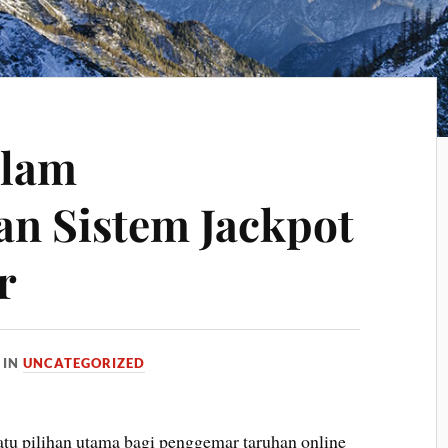
alam
n Sistem Jackpot
r
IN
UNCATEGORIZED
atu pilihan utama bagi penggemar taruhan online