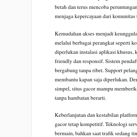
betah dan terus mencoba peruntungan
menjaga kepercayaan dari komunitas 
Kemudahan akses menjadi keunggulan 
melalui berbagai perangkat seperti ko
diperlukan instalasi aplikasi khusus,
friendly dan responsif. Sistem pend
bergabung tanpa ribet. Support pelan
membantu kapan saja diperlukan. Den
simpel, situs gacor mampu memberi
tanpa hambatan berarti.
Keberlanjutan dan kestabilan platfor
gacor tetap kompetitif. Teknologi se
bermain, bahkan saat trafik sedang ti