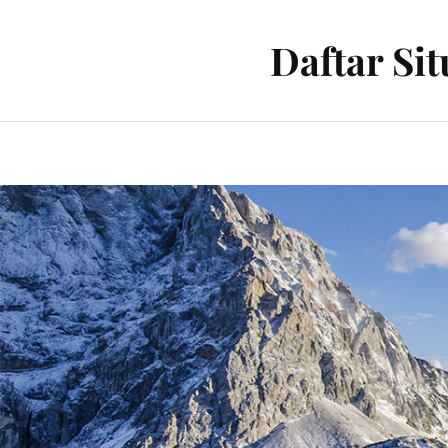
Daftar Si