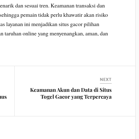
menarik dan sesuai tren. Keamanan transaksi dan
 sehingga pemain tidak perlu khawatir akan risiko
s layanan ini menjadikan situs gacor pilihan
n taruhan online yang menyenangkan, aman, dan
NEXT
Keamanan Akun dan Data di Situs
nus
Togel Gacor yang Terpercaya