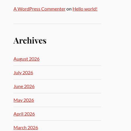
A WordPress Commenter
on
Hello world!
Archives
August 2026
July 2026
June 2026
May 2026
April 2026
March 2026