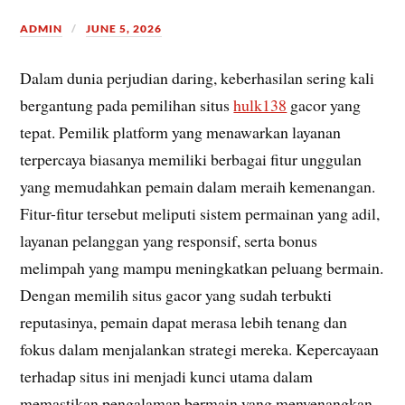
ADMIN
JUNE 5, 2026
Dalam dunia perjudian daring, keberhasilan sering kali
bergantung pada pemilihan situs
hulk138
gacor yang
tepat. Pemilik platform yang menawarkan layanan
terpercaya biasanya memiliki berbagai fitur unggulan
yang memudahkan pemain dalam meraih kemenangan.
Fitur-fitur tersebut meliputi sistem permainan yang adil,
layanan pelanggan yang responsif, serta bonus
melimpah yang mampu meningkatkan peluang bermain.
Dengan memilih situs gacor yang sudah terbukti
reputasinya, pemain dapat merasa lebih tenang dan
fokus dalam menjalankan strategi mereka. Kepercayaan
terhadap situs ini menjadi kunci utama dalam
memastikan pengalaman bermain yang menyenangkan