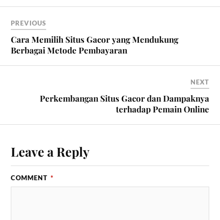
PREVIOUS
Cara Memilih Situs Gacor yang Mendukung
Berbagai Metode Pembayaran
NEXT
Perkembangan Situs Gacor dan Dampaknya
terhadap Pemain Online
Leave a Reply
COMMENT
*