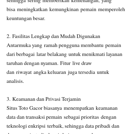
sehingga sering memberikan kemenangan, yang
bisa meningkatkan kemungkinan pemain memperoleh
keuntungan besar.
2. Fasilitas Lengkap dan Mudah Digunakan
Antarmuka yang ramah pengguna membantu pemain
dari berbagai latar belakang untuk menikmati layanan
taruhan dengan nyaman. Fitur live draw
dan riwayat angka keluaran juga tersedia untuk
analisis.
3. Keamanan dan Privasi Terjamin
Situs Toto Gacor biasanya menempatkan keamanan
data dan transaksi pemain sebagai prioritas dengan
teknologi enkripsi terbaik, sehingga data pribadi dan