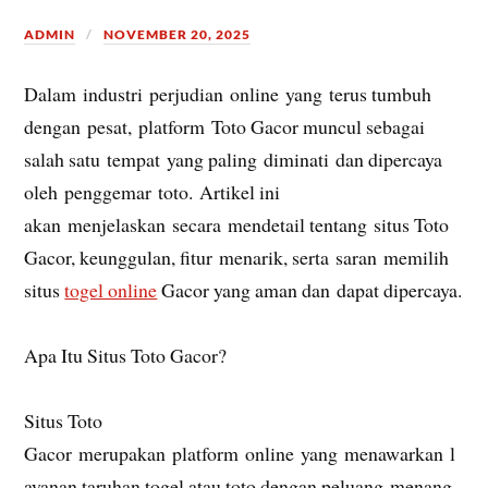
ADMIN
NOVEMBER 20, 2025
Dalam industri perjudian online yang terus tumbuh
dengan pesat, platform Toto Gacor muncul sebagai
salah satu tempat yang paling diminati dan dipercaya
oleh penggemar toto. Artikel ini
akan menjelaskan secara mendetail tentang situs Toto
Gacor, keunggulan, fitur menarik, serta saran memilih
situs
togel online
Gacor yang aman dan dapat dipercaya.
Apa Itu Situs Toto Gacor?
Situs Toto
Gacor merupakan platform online yang menawarkan l
ayanan taruhan togel atau toto dengan peluang menang