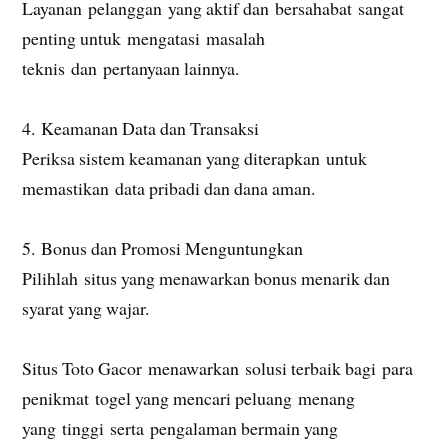
Layanan pelanggan yang aktif dan bersahabat sangat
penting untuk mengatasi masalah
teknis dan pertanyaan lainnya.
4. Keamanan Data dan Transaksi
Periksa sistem keamanan yang diterapkan untuk
memastikan data pribadi dan dana aman.
5. Bonus dan Promosi Menguntungkan
Pilihlah situs yang menawarkan bonus menarik dan
syarat yang wajar.
Situs Toto Gacor menawarkan solusi terbaik bagi para
penikmat togel yang mencari peluang menang
yang tinggi serta pengalaman bermain yang