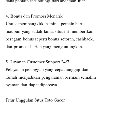
dana pemain terlindungi dari ancaman luar.
4. Bonus dan Promosi Menarik
Untuk membangkitkan minat pemain baru
maupun yang sudah lama, situs ini memberikan
beragam bonus seperti bonus setoran, cashback,
dan promosi harian yang menguntungkan.
5. Layanan Customer Support 24/7
Pelayanan pelanggan yang cepat tanggap dan
ramah menjadikan pengalaman bermain semakin
nyaman dan dapat dipercaya.
Fitur Unggulan Situs Toto Gacor