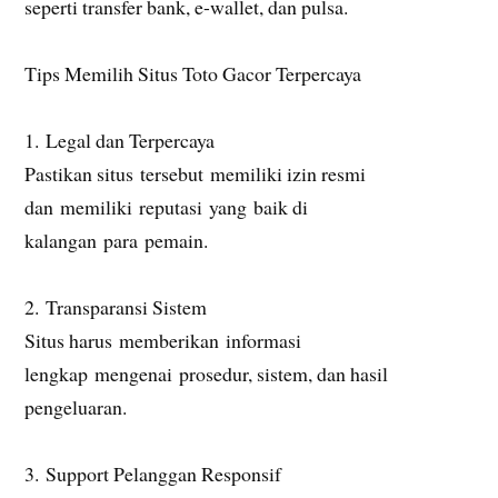
seperti transfer bank, e-wallet, dan pulsa.
Tips Memilih Situs Toto Gacor Terpercaya
1. Legal dan Terpercaya
Pastikan situs tersebut memiliki izin resmi
dan memiliki reputasi yang baik di
kalangan para pemain.
2. Transparansi Sistem
Situs harus memberikan informasi
lengkap mengenai prosedur, sistem, dan hasil
pengeluaran.
3. Support Pelanggan Responsif