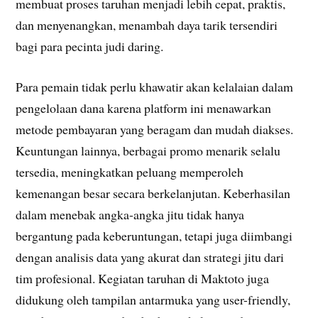
membuat proses taruhan menjadi lebih cepat, praktis,
dan menyenangkan, menambah daya tarik tersendiri
bagi para pecinta judi daring.
Para pemain tidak perlu khawatir akan kelalaian dalam
pengelolaan dana karena platform ini menawarkan
metode pembayaran yang beragam dan mudah diakses.
Keuntungan lainnya, berbagai promo menarik selalu
tersedia, meningkatkan peluang memperoleh
kemenangan besar secara berkelanjutan. Keberhasilan
dalam menebak angka-angka jitu tidak hanya
bergantung pada keberuntungan, tetapi juga diimbangi
dengan analisis data yang akurat dan strategi jitu dari
tim profesional. Kegiatan taruhan di Maktoto juga
didukung oleh tampilan antarmuka yang user-friendly,