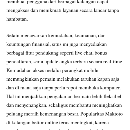
membuat pengguna dari berbagai kalangan dapat
mengakses dan menikmati layanan secara lancar tanpa
hambatan.
Selain menawarkan kemudahan, keamanan, dan
keuntungan finansial, situs ini juga menyediakan
berbagai fitur pendukung seperti live chat, bonus
pendaftaran, serta update angka terbaru secara real-time.
Kemudahan akses melalui perangkat mobile
memungkinkan pemain melakukan taruhan kapan saja
dan di mana saja tanpa perlu repot membuka komputer.
Hal ini menjadikan pengalaman bermain lebih fleksibel
dan menyenangkan, sekaligus membantu meningkatkan
peluang meraih kemenangan besar. Popularitas Maktoto
di kalangan bettor online terus meningkat, karena