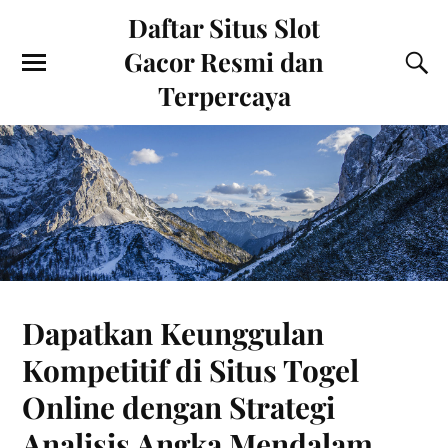
Daftar Situs Slot
Gacor Resmi dan
Terpercaya
Dapatkan Keunggulan
Kompetitif di Situs Togel
Online dengan Strategi
Analisis Angka Mendalam