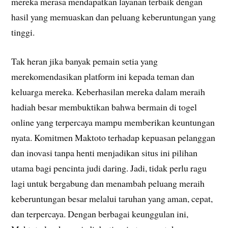
mereka merasa mendapatkan layanan terbaik dengan
hasil yang memuaskan dan peluang keberuntungan yang
tinggi.
Tak heran jika banyak pemain setia yang
merekomendasikan platform ini kepada teman dan
keluarga mereka. Keberhasilan mereka dalam meraih
hadiah besar membuktikan bahwa bermain di togel
online yang terpercaya mampu memberikan keuntungan
nyata. Komitmen Maktoto terhadap kepuasan pelanggan
dan inovasi tanpa henti menjadikan situs ini pilihan
utama bagi pencinta judi daring. Jadi, tidak perlu ragu
lagi untuk bergabung dan menambah peluang meraih
keberuntungan besar melalui taruhan yang aman, cepat,
dan terpercaya. Dengan berbagai keunggulan ini,