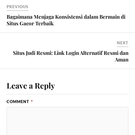
PREVIOUS
Bagaimana Menjaga Konsistensi dalam Bermain di
Situs Gacor Terbaik
NEXT
Situs Judi Resmi: Link Login Alternatif Resmi dan
Aman
Leave a Reply
COMMENT
*