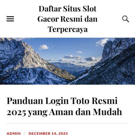
Daftar Situs Slot
Gacor Resmi dan
Terpercaya
Panduan Login Toto Resmi
2025 yang Aman dan Mudah
ADMIN
DECEMBER 14, 2025