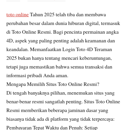
toto online
Tahun 2025 telah tiba dan membawa
perubahan besar dalam dunia hiburan digital, termasuk
di Toto Online Resmi. Bagi pencinta permainan angka
4D, aspek yang paling penting adalah keamanan dan
keandalan. Memanfaatkan Login Toto 4D Teraman
2025 bukan hanya tentang mencari keberuntungan,
tetapi juga memastikan bahwa semua transaksi dan
informasi pribadi Anda aman.
Mengapa Memilih Situs Toto Online Resmi?
Di tengah banyaknya pilihan, menemukan situs yang
benar-benar resmi sangatlah penting. Situs Toto Online
Resmi memberikan beberapa jaminan dasar yang
biasanya tidak ada di platform yang tidak terpercaya:
Pembayaran Tepat Waktu dan Penuh: Setiap