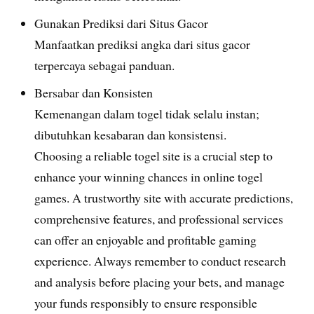
Gunakan Prediksi dari Situs Gacor
Manfaatkan prediksi angka dari situs gacor
terpercaya sebagai panduan.
Bersabar dan Konsisten
Kemenangan dalam togel tidak selalu instan;
dibutuhkan kesabaran dan konsistensi.
Choosing a reliable togel site is a crucial step to
enhance your winning chances in online togel
games. A trustworthy site with accurate predictions,
comprehensive features, and professional services
can offer an enjoyable and profitable gaming
experience. Always remember to conduct research
and analysis before placing your bets, and manage
your funds responsibly to ensure responsible