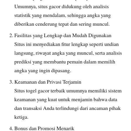
Umumnya, situs gacor didukung oleh analisis
statistik yang mendalam, sehingga angka yang
diberikan cenderung tepat dan sering muncul.
Fasilitas yang Lengkap dan Mudah Digunakan
Situs ini menyediakan fitur lengkap seperti undian
langsung, riwayat angka yang muncul, serta analisis
prediksi yang membantu pemain dalam memilih
angka yang ingin dipasang.
Keamanan dan Privasi Terjamin
Situs togel gacor terbaik umumnya memiliki sistem
keamanan yang kuat untuk menjamin bahwa data
dan transaksi Anda terlindungi dari ancaman pihak
ketiga.
Bonus dan Promosi Menarik