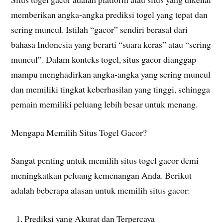
memberikan angka-angka prediksi togel yang tepat dan
sering muncul. Istilah “gacor” sendiri berasal dari
bahasa Indonesia yang berarti “suara keras” atau “sering
muncul”. Dalam konteks togel, situs gacor dianggap
mampu menghadirkan angka-angka yang sering muncul
dan memiliki tingkat keberhasilan yang tinggi, sehingga
pemain memiliki peluang lebih besar untuk menang.
Mengapa Memilih Situs Togel Gacor?
Sangat penting untuk memilih situs togel gacor demi
meningkatkan peluang kemenangan Anda. Berikut
adalah beberapa alasan untuk memilih situs gacor:
Prediksi yang Akurat dan Terpercaya