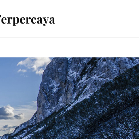
Terpercaya