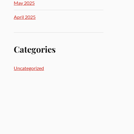
May 2025
April 2025
Categories
Uncategorized