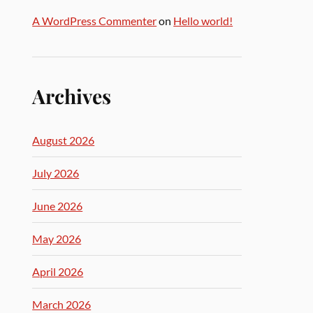
A WordPress Commenter
on
Hello world!
Archives
August 2026
July 2026
June 2026
May 2026
April 2026
March 2026