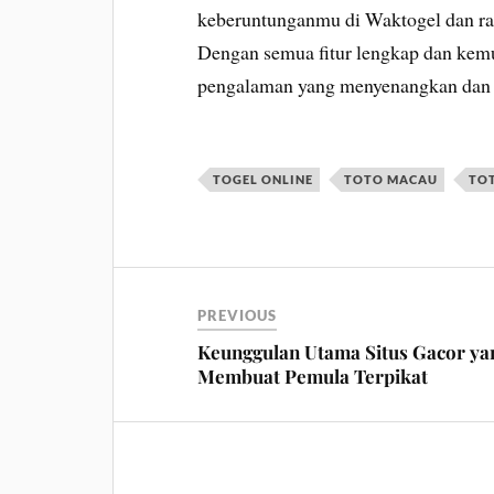
keberuntunganmu di Waktogel dan ra
Dengan semua fitur lengkap dan kemu
pengalaman yang menyenangkan dan 
TOGEL ONLINE
TOTO MACAU
TO
PREVIOUS
Keunggulan Utama Situs Gacor ya
Membuat Pemula Terpikat