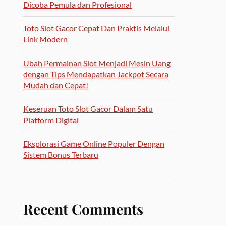
Dicoba Pemula dan Profesional
Toto Slot Gacor Cepat Dan Praktis Melalui
Link Modern
Ubah Permainan Slot Menjadi Mesin Uang
dengan Tips Mendapatkan Jackpot Secara
Mudah dan Cepat!
Keseruan Toto Slot Gacor Dalam Satu
Platform Digital
Eksplorasi Game Online Populer Dengan
Sistem Bonus Terbaru
Recent Comments