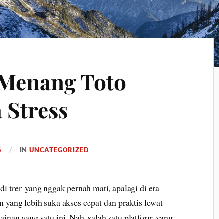
Menang Toto
 Stress
6
IN
UNCATEGORIZED
 tren yang nggak pernah mati, apalagi di era
 yang lebih suka akses cepat dan praktis lewat
inan yang satu ini. Nah, salah satu platform yang