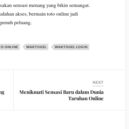
sakan sensasi menang yang bikin semangat.
dahan akses, bermain toto online jadi
penuh peluang.
TO ONLINE
WAKTOGEL
WAKTOGEL LOGIN
NEXT
ng
Menikmati Sensasi Baru dalam Dunia
Taruhan Online