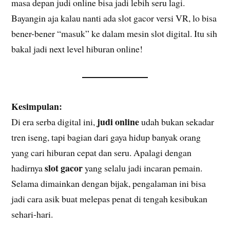
masa depan judi online bisa jadi lebih seru lagi.
Bayangin aja kalau nanti ada slot gacor versi VR, lo bisa
bener-bener “masuk” ke dalam mesin slot digital. Itu sih
bakal jadi next level hiburan online!
Kesimpulan:
judi online
Di era serba digital ini,
udah bukan sekadar
tren iseng, tapi bagian dari gaya hidup banyak orang
yang cari hiburan cepat dan seru. Apalagi dengan
slot gacor
hadirnya
yang selalu jadi incaran pemain.
Selama dimainkan dengan bijak, pengalaman ini bisa
jadi cara asik buat melepas penat di tengah kesibukan
sehari-hari.