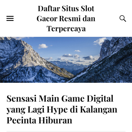
Daftar Situs Slot
Gacor Resmi dan
Terpercaya
Sensasi Main Game Digital
yang Lagi Hype di Kalangan
Pecinta Hiburan