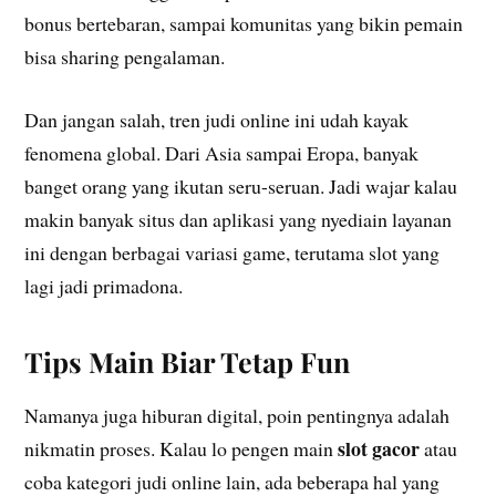
bonus bertebaran, sampai komunitas yang bikin pemain
bisa sharing pengalaman.
Dan jangan salah, tren judi online ini udah kayak
fenomena global. Dari Asia sampai Eropa, banyak
banget orang yang ikutan seru-seruan. Jadi wajar kalau
makin banyak situs dan aplikasi yang nyediain layanan
ini dengan berbagai variasi game, terutama slot yang
lagi jadi primadona.
Tips Main Biar Tetap Fun
Namanya juga hiburan digital, poin pentingnya adalah
slot gacor
nikmatin proses. Kalau lo pengen main
atau
coba kategori judi online lain, ada beberapa hal yang