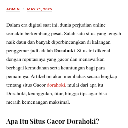
ADMIN
MAY 21, 2025
Dalam era digital saat ini, dunia perjudian online
semakin berkembang pesat. Salah satu situs yang tengah
naik daun dan banyak diperbincangkan di kalangan
Dorahoki
penggemar judi adalah
. Situs ini dikenal
dengan reputasinya yang gacor dan menawarkan
berbagai kemudahan serta keuntungan bagi para
pemainnya. Artikel ini akan membahas secara lengkap
tentang situs Gacor
dorahoki
, mulai dari apa itu
Dorahoki, keunggulan, fitur, hingga tips agar bisa
meraih kemenangan maksimal.
Apa Itu Situs Gacor Dorahoki?