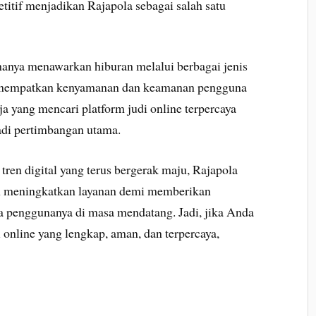
etitif menjadikan Rajapola sebagai salah satu
hanya menawarkan hiburan melalui berbagai jenis
 menempatkan kenyamanan dan keamanan pengguna
aja yang mencari platform judi online terpercaya
adi pertimbangan utama.
ren digital yang terus bergerak maju, Rajapola
an meningkatkan layanan demi memberikan
a penggunanya di masa mendatang. Jadi, jika Anda
 online yang lengkap, aman, dan terpercaya,