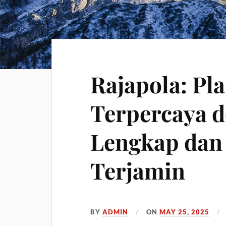
Rajapola: Pl
Terpercaya d
Lengkap dan
Terjamin
BY
ADMIN
ON
MAY 25, 2025