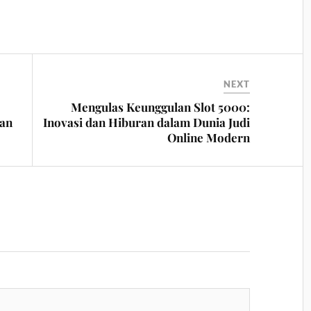
NEXT
Mengulas Keunggulan Slot 5000:
dan
Inovasi dan Hiburan dalam Dunia Judi
Online Modern