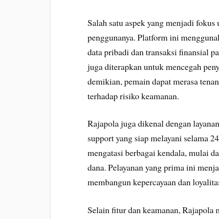
Salah satu aspek yang menjadi fokus
penggunanya. Platform ini menggunak
data pribadi dan transaksi finansial pa
juga diterapkan untuk mencegah peny
demikian, pemain dapat merasa tenan
terhadap risiko keamanan.
Rajapola juga dikenal dengan layanan
support yang siap melayani selama 2
mengatasi berbagai kendala, mulai da
dana. Pelayanan yang prima ini men
membangun kepercayaan dan loyalita
Selain fitur dan keamanan, Rajapola