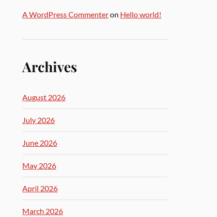
A WordPress Commenter
on
Hello world!
Archives
August 2026
July 2026
June 2026
May 2026
April 2026
March 2026