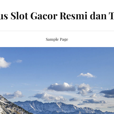
tus Slot Gacor Resmi dan 
Sample Page