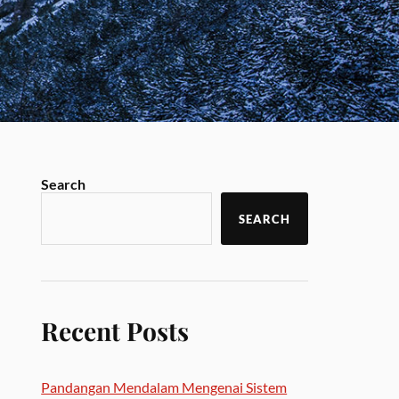
Search
SEARCH
Recent Posts
Pandangan Mendalam Mengenai Sistem