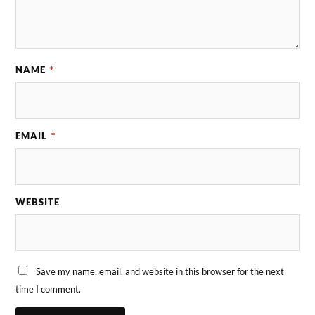
NAME
*
EMAIL
*
WEBSITE
Save my name, email, and website in this browser for the next
time I comment.