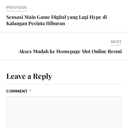
PREVIOUS
Sensasi Main Game Digital yang Lagi Hype di
Kalangan Pecinta Hiburan
NEXT
Akses Mudah ke Homepage Slot Online Resmi
Leave a Reply
COMMENT
*