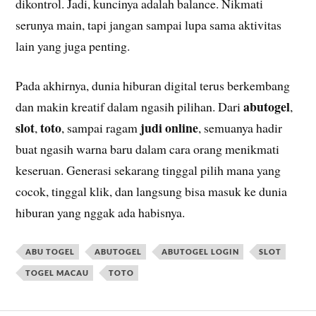
dikontrol. Jadi, kuncinya adalah balance. Nikmati
serunya main, tapi jangan sampai lupa sama aktivitas
lain yang juga penting.
Pada akhirnya, dunia hiburan digital terus berkembang
abutogel
dan makin kreatif dalam ngasih pilihan. Dari
,
slot
toto
judi online
,
, sampai ragam
, semuanya hadir
buat ngasih warna baru dalam cara orang menikmati
keseruan. Generasi sekarang tinggal pilih mana yang
cocok, tinggal klik, dan langsung bisa masuk ke dunia
hiburan yang nggak ada habisnya.
ABU TOGEL
ABUTOGEL
ABUTOGEL LOGIN
SLOT
TOGEL MACAU
TOTO