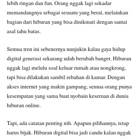
lebih ringan dan fun. Orang nggak lagi sekadar
memandangnya sebagai sesuatu yang berat, melainkan
bagian dari hiburan yang bisa dinikmati dengan santai
asal tahu batas.
Semua tren ini sebenernya nunjukin kalau gaya hidup
digital generasi sekarang udah berubah banget. Hiburan
nggak lagi melulu soal keluar rumah atau nongkrong,
tapi bisa dilakukan sambil rebahan di kamar. Dengan
akses internet yang makin gampang, semua orang punya
kesempatan yang sama buat nyobain keseruan di dunia
hiburan online.
Tapi, ada catatan penting nih. Apapun pilihannya, tetap
harus bijak. Hiburan digital bisa jadi candu kalau nggak