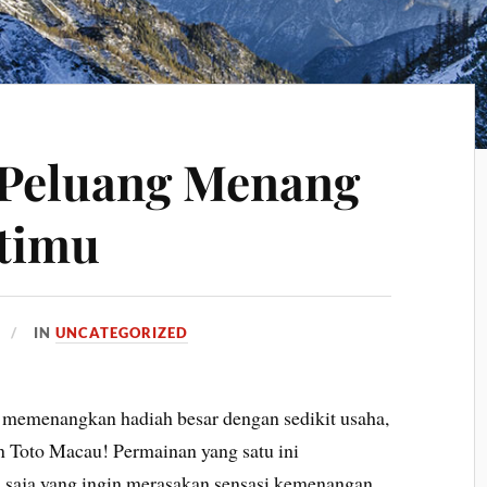
 Peluang Menang
timu
IN
UNCATEGORIZED
 memenangkan hadiah besar dengan sedikit usaha,
Toto Macau! Permainan yang satu ini
 saja yang ingin merasakan sensasi kemenangan