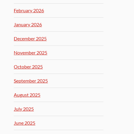
February 2026
January 2026
December 2025
November 2025
October 2025
September 2025
August 2025
July 2025
June 2025