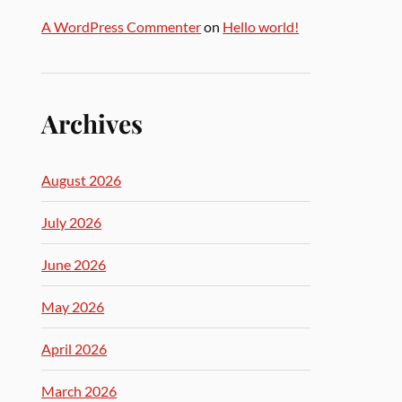
A WordPress Commenter
on
Hello world!
Archives
August 2026
July 2026
June 2026
May 2026
April 2026
March 2026