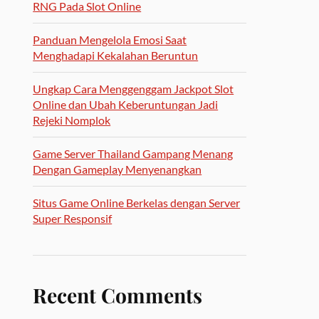
RNG Pada Slot Online
Panduan Mengelola Emosi Saat
Menghadapi Kekalahan Beruntun
Ungkap Cara Menggenggam Jackpot Slot
Online dan Ubah Keberuntungan Jadi
Rejeki Nomplok
Game Server Thailand Gampang Menang
Dengan Gameplay Menyenangkan
Situs Game Online Berkelas dengan Server
Super Responsif
Recent Comments