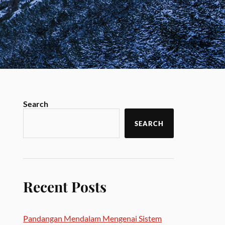
Search
SEARCH
Recent Posts
Pandangan Mendalam Mengenai Sistem