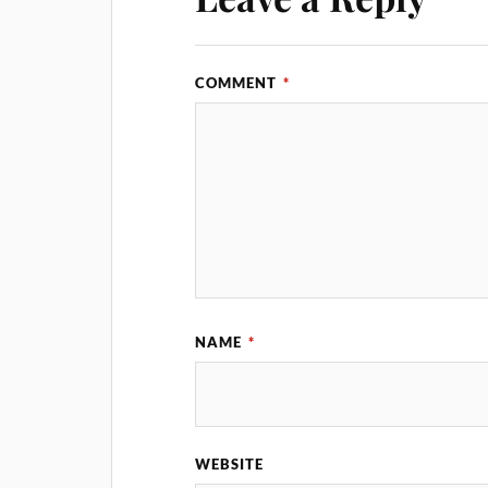
COMMENT
*
NAME
*
WEBSITE