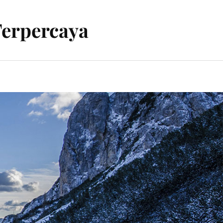
Terpercaya