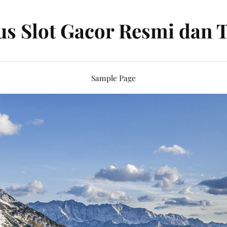
tus Slot Gacor Resmi dan 
Sample Page