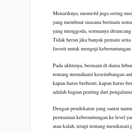
Menariknya, meme4d juga sering men
yang membuat suasana bermain semaki
yang menggoda, semuanya dirancang 
Tidak heran jika banyak pemain setia
favorit untuk menguji keberuntungan
Pada akhirnya, bermain di dunia hibur
tentang memahami keseimbangan ant
kapan harus berhenti, kapan harus be
adalah bagian penting dari pengalaman
Dengan pendekatan yang santai namu
permainan keberuntungan ke level ya
atau kalah, tetapi tentang menikmati 