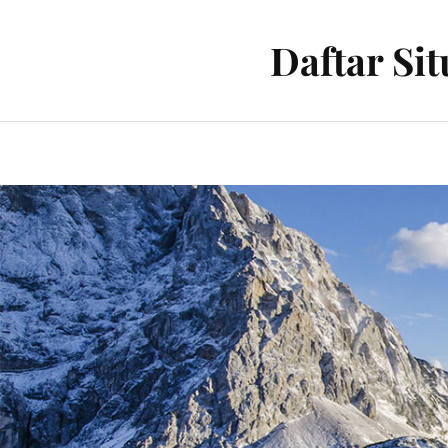
Daftar Si