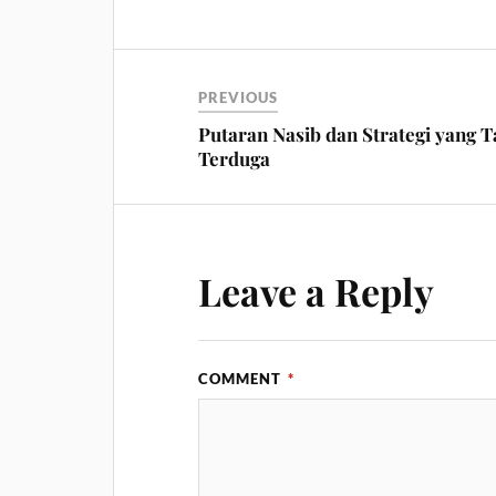
PREVIOUS
Putaran Nasib dan Strategi yang T
Terduga
Leave a Reply
COMMENT
*