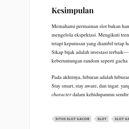
Kesimpulan
Memahami permainan slot bukan hanya
mengelola ekspektasi. Mengikuti tren
tetapi keputusan yang diambil tetap h
Sikap bijak adalah investasi terbaik
keberuntungan random seperti gacha 
Pada akhirnya, hiburan adalah hibura
Stay smart, stay aware, dan ingat: ya
character
dalam kehidupanmu sendiri,
SITUS SLOT GACOR
SLOT
SLOT G