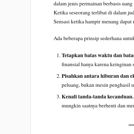
dalam jenis permainan berbasis uang
Ketika seseorang terlibat di dalam ju
Sensasi ketika hampir menang dapat 
Ada beberapa prinsip sederhana untuk
Tetapkan batas waktu dan bata
finansial hanya karena keinginan s
Pisahkan antara hiburan dan e
peluang, bukan mesin penghasil u
Kenali tanda-tanda kecanduan.
mungkin saatnya berhenti dan me