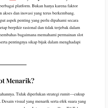
berbagai platform. Bukan hanya karena faktor
n akses dan inovasi yang terus berkembang.
pat aspek penting yang perlu dipahami secara
etap berpikir rasional dan tidak terjebak dalam
an membahas bagaimana memahami permainan slot
i, serta pentingnya sikap bijak dalam menghadapi
ot Menarik?
ahannya. Tidak diperlukan strategi rumit—cukup
Desain visual yang menarik serta efek suara yang