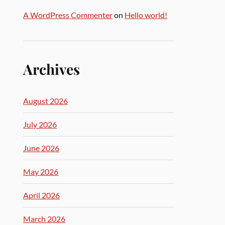
A WordPress Commenter
on
Hello world!
Archives
August 2026
July 2026
June 2026
May 2026
April 2026
March 2026