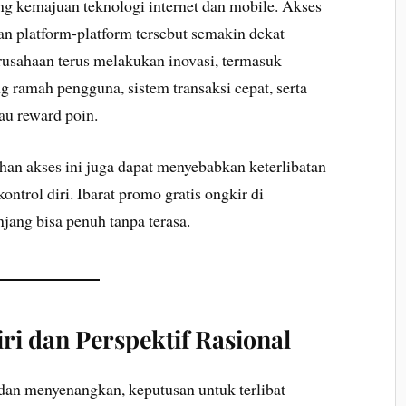
ing kemajuan teknologi internet dan mobile. Akses
 platform-platform tersebut semakin dekat
erusahaan terus melakukan inovasi, termasuk
 ramah pengguna, sistem transaksi cepat, serta
tau reward poin.
an akses ini juga dapat menyebabkan keterlibatan
ontrol diri. Ibarat promo gratis ongkir di
jang bisa penuh tanpa terasa.
ri dan Perspektif Rasional
 dan menyenangkan, keputusan untuk terlibat