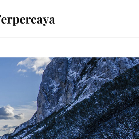
Terpercaya