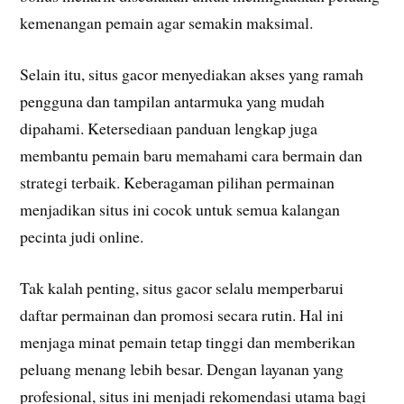
kemenangan pemain agar semakin maksimal.
Selain itu, situs gacor menyediakan akses yang ramah
pengguna dan tampilan antarmuka yang mudah
dipahami. Ketersediaan panduan lengkap juga
membantu pemain baru memahami cara bermain dan
strategi terbaik. Keberagaman pilihan permainan
menjadikan situs ini cocok untuk semua kalangan
pecinta judi online.
Tak kalah penting, situs gacor selalu memperbarui
daftar permainan dan promosi secara rutin. Hal ini
menjaga minat pemain tetap tinggi dan memberikan
peluang menang lebih besar. Dengan layanan yang
profesional, situs ini menjadi rekomendasi utama bagi