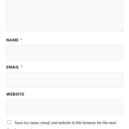
NAME
*
EMAIL
*
WEBSITE
Save my name, email, and website in this browser for the next