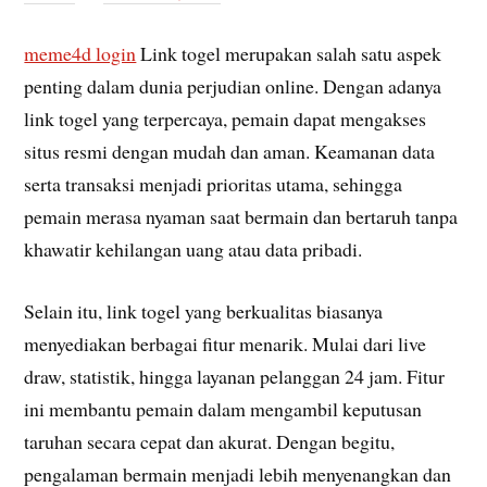
meme4d login
Link togel merupakan salah satu aspek
penting dalam dunia perjudian online. Dengan adanya
link togel yang terpercaya, pemain dapat mengakses
situs resmi dengan mudah dan aman. Keamanan data
serta transaksi menjadi prioritas utama, sehingga
pemain merasa nyaman saat bermain dan bertaruh tanpa
khawatir kehilangan uang atau data pribadi.
Selain itu, link togel yang berkualitas biasanya
menyediakan berbagai fitur menarik. Mulai dari live
draw, statistik, hingga layanan pelanggan 24 jam. Fitur
ini membantu pemain dalam mengambil keputusan
taruhan secara cepat dan akurat. Dengan begitu,
pengalaman bermain menjadi lebih menyenangkan dan