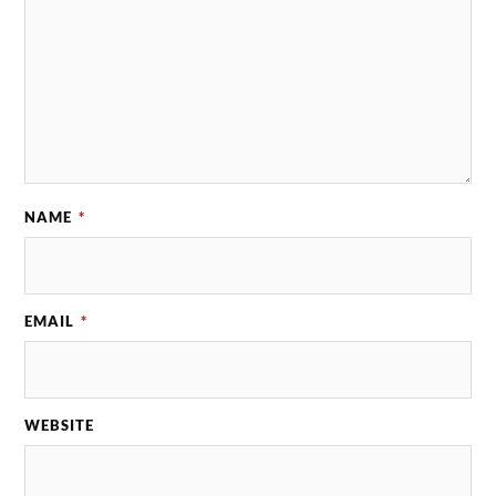
NAME
*
EMAIL
*
WEBSITE