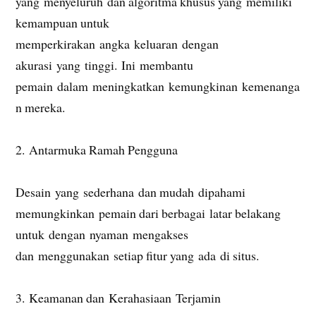
yang menyeluruh dan algoritma khusus yang memiliki
kemampuan untuk
memperkirakan angka keluaran dengan
akurasi yang tinggi. Ini membantu
pemain dalam meningkatkan kemungkinan kemenanga
n mereka.
2. Antarmuka Ramah Pengguna
Desain yang sederhana dan mudah dipahami
memungkinkan pemain dari berbagai latar belakang
untuk dengan nyaman mengakses
dan menggunakan setiap fitur yang ada di situs.
3. Keamanan dan Kerahasiaan Terjamin