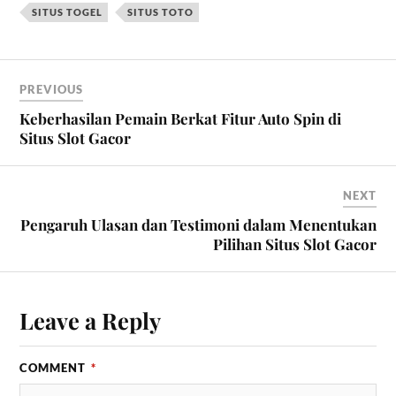
SITUS TOGEL
SITUS TOTO
PREVIOUS
Keberhasilan Pemain Berkat Fitur Auto Spin di
Situs Slot Gacor
NEXT
Pengaruh Ulasan dan Testimoni dalam Menentukan
Pilihan Situs Slot Gacor
Leave a Reply
COMMENT
*