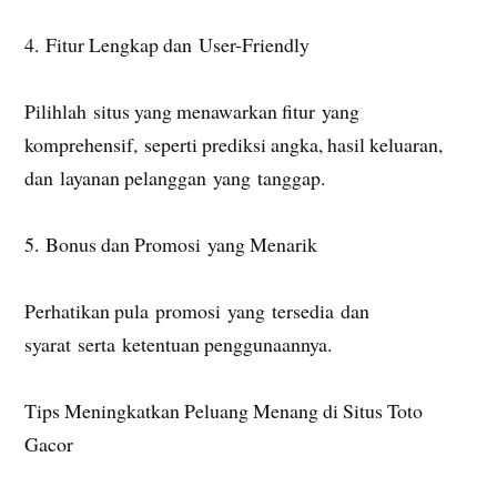
4. Fitur Lengkap dan User-Friendly
Pilihlah situs yang menawarkan fitur yang
komprehensif, seperti prediksi angka, hasil keluaran,
dan layanan pelanggan yang tanggap.
5. Bonus dan Promosi yang Menarik
Perhatikan pula promosi yang tersedia dan
syarat serta ketentuan penggunaannya.
Tips Meningkatkan Peluang Menang di Situs Toto
Gacor