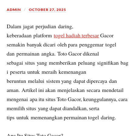
ADMIN
OCTOBER 27, 2025
Dalam jagat perjudian daring,
keberadaan platform
togel hadiah terbesar
Gacor
semakin banyak dicari oleh para penggemar togel
dan permainan angka. Toto Gacor dikenal
sebagai situs yang memberikan peluang signifikan bag
i peserta untuk meraih kemenangan
beruntun melalui sistem yang dapat dipercaya dan
aman. Artikel ini akan menjelaskan secara mendetail
mengenai apa itu situs Toto Gacor, keunggulannya, cara
memilih situs yang dapat diandalkan, serta
tips untuk memenangkan permainan togel daring.
Apa Itu Situs Toto Gacor?