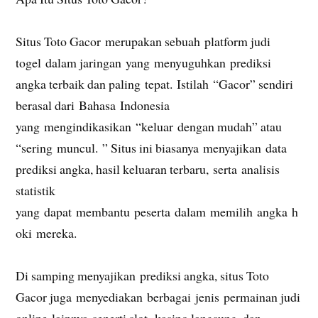
Situs Toto Gacor merupakan sebuah platform judi
togel dalam jaringan yang menyuguhkan prediksi
angka terbaik dan paling tepat. Istilah “Gacor” sendiri
berasal dari Bahasa Indonesia
yang mengindikasikan “keluar dengan mudah” atau
“sering muncul. ” Situs ini biasanya menyajikan data
prediksi angka, hasil keluaran terbaru, serta analisis
statistik
yang dapat membantu peserta dalam memilih angka h
oki mereka.
Di samping menyajikan prediksi angka, situs Toto
Gacor juga menyediakan berbagai jenis permainan judi