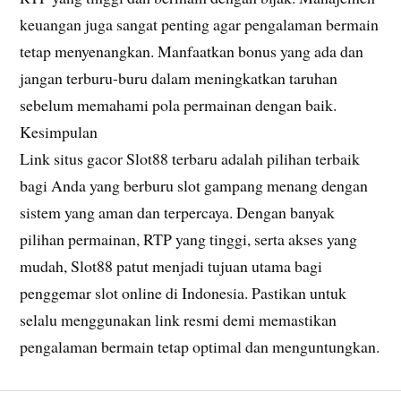
keuangan juga sangat penting agar pengalaman bermain
tetap menyenangkan. Manfaatkan bonus yang ada dan
jangan terburu-buru dalam meningkatkan taruhan
sebelum memahami pola permainan dengan baik.
Kesimpulan
Link situs gacor Slot88 terbaru adalah pilihan terbaik
bagi Anda yang berburu slot gampang menang dengan
sistem yang aman dan terpercaya. Dengan banyak
pilihan permainan, RTP yang tinggi, serta akses yang
mudah, Slot88 patut menjadi tujuan utama bagi
penggemar slot online di Indonesia. Pastikan untuk
selalu menggunakan link resmi demi memastikan
pengalaman bermain tetap optimal dan menguntungkan.