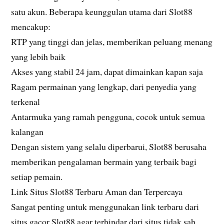
satu akun. Beberapa keunggulan utama dari Slot88
mencakup:
RTP yang tinggi dan jelas, memberikan peluang menang
yang lebih baik
Akses yang stabil 24 jam, dapat dimainkan kapan saja
Ragam permainan yang lengkap, dari penyedia yang
terkenal
Antarmuka yang ramah pengguna, cocok untuk semua
kalangan
Dengan sistem yang selalu diperbarui, Slot88 berusaha
memberikan pengalaman bermain yang terbaik bagi
setiap pemain.
Link Situs Slot88 Terbaru Aman dan Terpercaya
Sangat penting untuk menggunakan link terbaru dari
situs gacor Slot88 agar terhindar dari situs tidak sah.