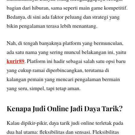
bagian dari hiburan, sama seperti main game kompetitif.
Bedanya, di sini ada faktor peluang dan strategi yang
bikin pengalaman terasa lebih menantang.
Nah, di tengah banyaknya platform yang bermunculan,
ada satu nama yang sering muncul belakangan ini, yaitu
kurir89
. Platform ini hadir sebagai salah satu opsi baru
yang cukup ramai diperbincangkan, terutama di
kalangan pemain yang mencari pengalaman bermain
yang seru, simpel, tapi tetap aman.
Kenapa Judi Online Jadi Daya Tarik?
Kalau dipikir-pikir, daya tarik judi online terletak pada
dua hal utama: fleksibilitas dan sensasi. Fleksibilitas