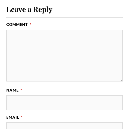
Leave a Reply
COMMENT
*
NAME
*
EMAIL
*