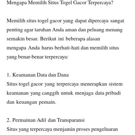
Mengapa Memilih Situs Togel Gacor Terpercaya?
Memilih situs togel gacor yang dapat dipercaya sangat
penting agar taruhan Anda aman dan peluang menang
semakin besar. Berikut ini beberapa alasan
mengapa Anda harus berhati-hati dan memilih situs
yang benar-benar terpercaya:
1. Keamanan Data dan Dana
Situs togel gacor yang terpercaya menerapkan sistem
keamanan yang canggih untuk menjaga data pribadi
dan keuangan pemain.
2. Permainan Adil dan Transparansi
Situs yang terpercaya menjamin proses pengeluaran