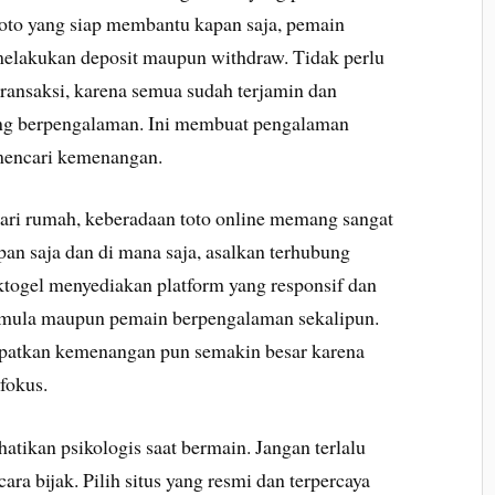
toto yang siap membantu kapan saja, pemain
melakukan deposit maupun withdraw. Tidak perlu
ransaksi, karena semua sudah terjamin dan
yang berpengalaman. Ini membuat pengalaman
 mencari kemenangan.
ari rumah, keberadaan toto online memang sangat
n saja dan di mana saja, asalkan terhubung
aktogel menyediakan platform yang responsif dan
pemula maupun pemain berpengalaman sekalipun.
patkan kemenangan pun semakin besar karena
fokus.
atikan psikologis saat bermain. Jangan terlalu
ara bijak. Pilih situs yang resmi dan terpercaya