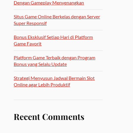
Dengan Gameplay Menyenangkan
Situs Game Online Berkelas dengan Server
Super Responsif
Bonus Eksklusif Setiap Hari di Platform
Game Favorit
Platform Game Terbaik dengan Program
Bonus yang Selalu Update
Strategi Menyusun Jadwal Bermain Slot
Online agar Lebih Produktif
Recent Comments