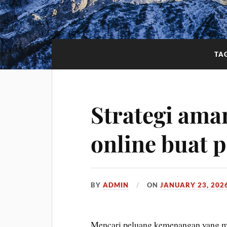
TA
Strategi ama
online buat 
BY
ADMIN
ON
JANUARY 23, 202
Mencari peluang kemenangan yang m