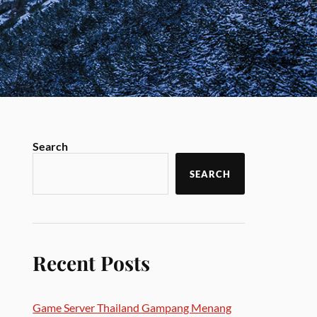
Search
SEARCH
Recent Posts
Game Server Thailand Gampang Menang