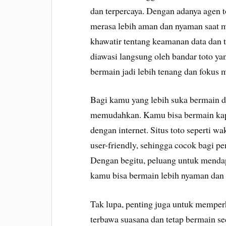
dan terpercaya. Dengan adanya agen 
merasa lebih aman dan nyaman saat 
khawatir tentang keamanan data dan t
diawasi langsung oleh bandar toto 
bermain jadi lebih tenang dan fokus
Bagi kamu yang lebih suka bermain d
memudahkan. Kamu bisa bermain kapa
dengan internet. Situs toto seperti w
user-friendly, sehingga cocok bagi 
Dengan begitu, peluang untuk menda
kamu bisa bermain lebih nyaman dan 
Tak lupa, penting juga untuk memperh
terbawa suasana dan tetap bermain sec