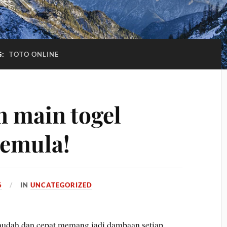
G:
TOTO ONLINE
n main togel
pemula!
6
IN
UNCATEGORIZED
udah dan cepat memang jadi dambaan setiap