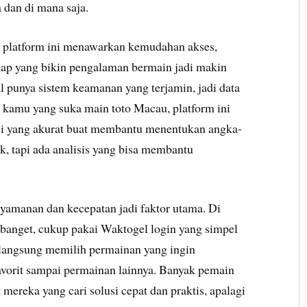
 dan di mana saja.
 platform ini menawarkan kemudahan akses,
ngkap yang bikin pengalaman bermain jadi makin
al punya sistem keamanan yang terjamin, jadi data
 kamu yang suka main toto Macau, platform ini
si yang akurat buat membantu menentukan angka-
ak, tapi ada analisis yang bisa membantu
enyamanan dan kecepatan jadi faktor utama. Di
banget, cukup pakai Waktogel login yang simpel
 langsung memilih permainan yang ingin
avorit sampai permainan lainnya. Banyak pemain
ereka yang cari solusi cepat dan praktis, apalagi