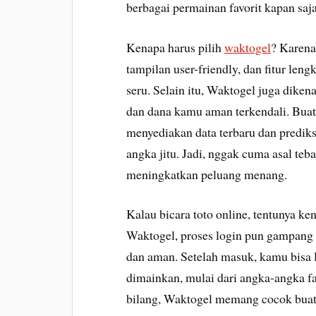
berbagai permainan favorit kapan saja
Kenapa harus pilih
waktogel
? Karena
tampilan user-friendly, dan fitur le
seru. Selain itu, Waktogel juga diken
dan dana kamu aman terkendali. Buat
menyediakan data terbaru dan predik
angka jitu. Jadi, nggak cuma asal teb
meningkatkan peluang menang.
Kalau bicara toto online, tentunya k
Waktogel, proses login pun gampang 
dan aman. Setelah masuk, kamu bisa
dimainkan, mulai dari angka-angka f
bilang, Waktogel memang cocok buat m