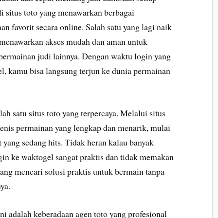
li situs toto yang menawarkan berbagai
favorit secara online. Salah satu yang lagi naik
g menawarkan akses mudah dan aman untuk
 permainan judi lainnya. Dengan waktu login yang
pel, kamu bisa langsung terjun ke dunia permainan
 satu situs toto yang terpercaya. Melalui situs
jenis permainan yang lengkap dan menarik, mulai
t yang sedang hits. Tidak heran kalau banyak
gin ke waktogel sangat praktis dan tidak memakan
ang mencari solusi praktis untuk bermain tanpa
ya.
 ini adalah keberadaan agen toto yang profesional