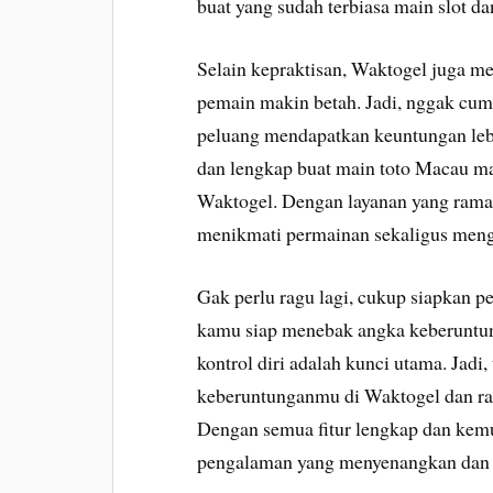
buat yang sudah terbiasa main slot d
Selain kepraktisan, Waktogel juga 
pemain makin betah. Jadi, nggak cum
peluang mendapatkan keuntungan lebi
dan lengkap buat main toto Macau ma
Waktogel. Dengan layanan yang ramah 
menikmati permainan sekaligus meng
Gak perlu ragu lagi, cukup siapkan pe
kamu siap menebak angka keberuntung
kontrol diri adalah kunci utama. Jadi
keberuntunganmu di Waktogel dan ra
Dengan semua fitur lengkap dan kemu
pengalaman yang menyenangkan dan 