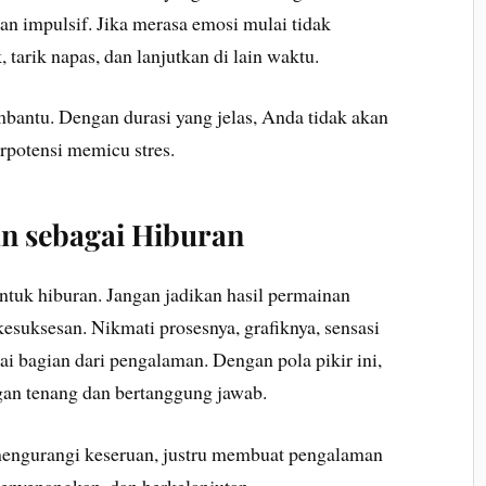
 impulsif. Jika merasa emosi mulai tidak
, tarik napas, dan lanjutkan di lain waktu.
antu. Dengan durasi yang jelas, Anda tidak akan
erpotensi memicu stres.
n sebagai Hiburan
entuk hiburan. Jangan jadikan hasil permainan
kesuksesan. Nikmati prosesnya, grafiknya, sensasi
ai bagian dari pengalaman. Dengan pola pikir ini,
an tenang dan bertanggung jawab.
mengurangi keseruan, justru membuat pengalaman