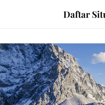
Daftar Si