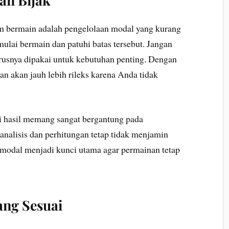
an Bijak
am bermain adalah pengelolaan modal yang kurang
ulai bermain dan patuhi batas tersebut. Jangan
usnya dipakai untuk kebutuhan penting. Dengan
an akan jauh lebih rileks karena Anda tidak
.
si hasil memang sangat bergantung pada
analisis dan perhitungan tetap tidak menjamin
an modal menjadi kunci utama agar permainan tetap
ang Sesuai