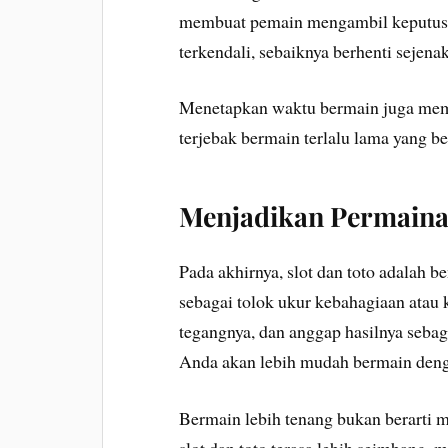
membuat pemain mengambil keputusan
terkendali, sebaiknya berhenti sejenak
Menetapkan waktu bermain juga memb
terjebak bermain terlalu lama yang b
Menjadikan Permaina
Pada akhirnya, slot dan toto adalah b
sebagai tolok ukur kebahagiaan atau 
tegangnya, dan anggap hasilnya sebag
Anda akan lebih mudah bermain deng
Bermain lebih tenang bukan berarti 