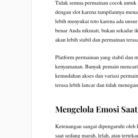
Tidak semua permainan cocok untuk 
dengan slot karena tampilannya mena
lebih menyukai toto karena ada unsur 
benar Anda nikmati, bukan sekadar ik
akan lebih stabil dan permainan tera
Platform permainan yang stabil dan 
kenyamanan. Banyak pemain mencari r
kemudahan akses dan variasi permain
terasa lebih lancar dan tidak menega
Mengelola Emosi Saa
Ketenangan sangat dipengaruhi oleh
saat sedang marah, lelah, atau tertek