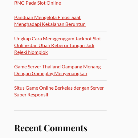
RNG Pada Slot Online
Panduan Mengelola Emosi Saat
Menghadapi Kekalahan Beruntun
Ungkap Cara Menggenggam Jackpot Slot
Online dan Ubah Keberuntungan Jadi
Rejeki Nomplok
Game Server Thailand Gampang Menang
Dengan Gameplay Menyenangkan
Situs Game Online Berkelas dengan Server
Super Responsif
Recent Comments