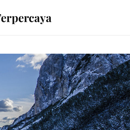
Terpercaya