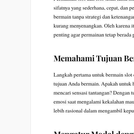
sifatnya yang sederhana, cepat, dan p
bermain tanpa strategi dan ketenang
kurang menyenangkan. Oleh karena it
penting agar permainan tetap berada 
Memahami Tujuan Be
Langkah pertama untuk bermain slot
tujuan Anda bermain. Apakah untuk h
mencari sensasi tantangan? Dengan t
emosi saat mengalami kekalahan ma
lebih rasional dalam mengambil kepu