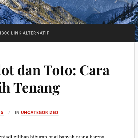
I300 LINK ALTERNATIF
ot dan Toto: Cara
ih Tenang
25
IN
UNCATEGORIZED
enjadi pilihan hiburan bagi banyak orang karena