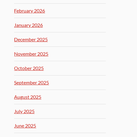
February 2026
January 2026
December 2025
November 2025
October 2025
September 2025
August 2025
July 2025
June 2025