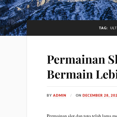
TAG:
ULT
Permainan Sl
Bermain Leb
BY
ADMIN
ON
DECEMBER 28, 20
Permainan slot dan toto telah lama m