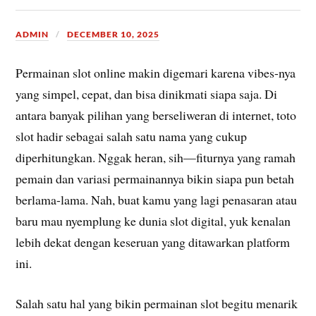
ADMIN
DECEMBER 10, 2025
Permainan slot online makin digemari karena vibes-nya
yang simpel, cepat, dan bisa dinikmati siapa saja. Di
antara banyak pilihan yang berseliweran di internet, toto
slot hadir sebagai salah satu nama yang cukup
diperhitungkan. Nggak heran, sih—fiturnya yang ramah
pemain dan variasi permainannya bikin siapa pun betah
berlama-lama. Nah, buat kamu yang lagi penasaran atau
baru mau nyemplung ke dunia slot digital, yuk kenalan
lebih dekat dengan keseruan yang ditawarkan platform
ini.
Salah satu hal yang bikin permainan slot begitu menarik