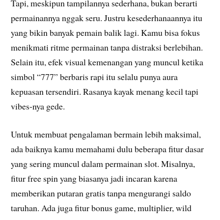
Tapi, meskipun tampilannya sederhana, bukan berarti
permainannya nggak seru. Justru kesederhanaannya itu
yang bikin banyak pemain balik lagi. Kamu bisa fokus
menikmati ritme permainan tanpa distraksi berlebihan.
Selain itu, efek visual kemenangan yang muncul ketika
simbol “777” berbaris rapi itu selalu punya aura
kepuasan tersendiri. Rasanya kayak menang kecil tapi
vibes-nya gede.
Untuk membuat pengalaman bermain lebih maksimal,
ada baiknya kamu memahami dulu beberapa fitur dasar
yang sering muncul dalam permainan slot. Misalnya,
fitur free spin yang biasanya jadi incaran karena
memberikan putaran gratis tanpa mengurangi saldo
taruhan. Ada juga fitur bonus game, multiplier, wild