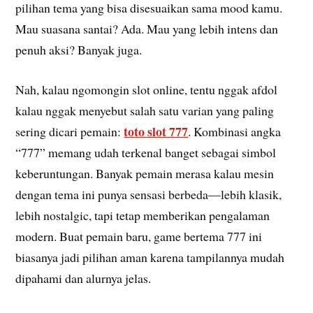
pilihan tema yang bisa disesuaikan sama mood kamu.
Mau suasana santai? Ada. Mau yang lebih intens dan
penuh aksi? Banyak juga.
Nah, kalau ngomongin slot online, tentu nggak afdol
kalau nggak menyebut salah satu varian yang paling
toto slot 777
sering dicari pemain:
. Kombinasi angka
“777” memang udah terkenal banget sebagai simbol
keberuntungan. Banyak pemain merasa kalau mesin
dengan tema ini punya sensasi berbeda—lebih klasik,
lebih nostalgic, tapi tetap memberikan pengalaman
modern. Buat pemain baru, game bertema 777 ini
biasanya jadi pilihan aman karena tampilannya mudah
dipahami dan alurnya jelas.