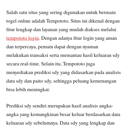
Salah satu situs yang sering digunakan untuk bermain
togel online adalah Tempototo. Situs ini dikenal dengan
fitur lengkap dan layanan yang mudah diakses melalui
tempototo login
. Dengan adanya fitur login yang aman
dan terpercaya, pemain dapat dengan nyaman
melakukan transaksi serta memantau hasil keluaran sdy
secara real-time. Selain itu, Tempototo juga
menyediakan prediksi sdy yang didasarkan pada analisis
data sdy dan paito sdy, sehingga peluang kemenangan
bisa lebih meningkat.
Prediksi sdy sendiri merupakan hasil analisis angka-
angka yang kemungkinan besar keluar berdasarkan data
keluaran sdy sebelumnya. Data sdy yang lengkap dan