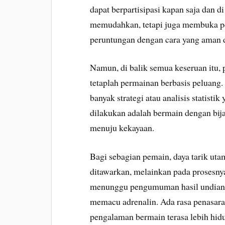
dapat berpartisipasi kapan saja dan d
memudahkan, tetapi juga membuka pe
peruntungan dengan cara yang aman 
Namun, di balik semua keseruan itu, 
tetaplah permainan berbasis peluang
banyak strategi atau analisis statistik
dilakukan adalah bermain dengan bij
menuju kekayaan.
Bagi sebagian pemain, daya tarik ut
ditawarkan, melainkan pada prosesny
menunggu pengumuman hasil undian—
memacu adrenalin. Ada rasa penasar
pengalaman bermain terasa lebih hid