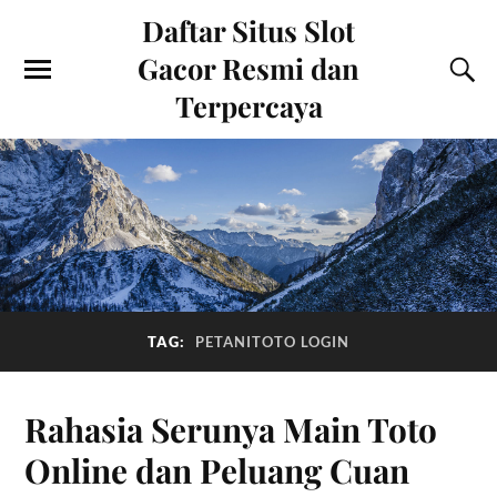
Daftar Situs Slot
Gacor Resmi dan
Terpercaya
TAG:
PETANITOTO LOGIN
Rahasia Serunya Main Toto
Online dan Peluang Cuan