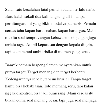
Salah satu kesalahan fatal pemain adalah terlalu nafsu.
Baru kalah sekali dua kali langsung all-in tanpa
perhitungan. Ini yang bikin modal cepat habis. Pemain
cerdas tahu kapan harus nahan, kapan harus gas. Main
toto itu soal tempo. Jangan kebawa emosi, jangan juga
terlalu ragu. Ambil keputusan dengan kepala dingin,
tapi tetap berani ambil risiko di momen yang tepat.
Banyak pemain berpengalaman menyarankan untuk
punya target. Target menang dan target berhenti.
Kedengarannya sepele, tapi ini krusial. Tanpa target,
kamu bisa kebablasan. Toto memang seru, tapi kalau
nggak dikontrol, bisa jadi bumerang. Main cerdas itu
bukan cuma soal menang besar, tapi juga soal menjaga