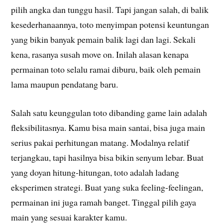
pilih angka dan tunggu hasil. Tapi jangan salah, di balik
kesederhanaannya, toto menyimpan potensi keuntungan
yang bikin banyak pemain balik lagi dan lagi. Sekali
kena, rasanya susah move on. Inilah alasan kenapa
permainan toto selalu ramai diburu, baik oleh pemain
lama maupun pendatang baru.
Salah satu keunggulan toto dibanding game lain adalah
fleksibilitasnya. Kamu bisa main santai, bisa juga main
serius pakai perhitungan matang. Modalnya relatif
terjangkau, tapi hasilnya bisa bikin senyum lebar. Buat
yang doyan hitung-hitungan, toto adalah ladang
eksperimen strategi. Buat yang suka feeling-feelingan,
permainan ini juga ramah banget. Tinggal pilih gaya
main yang sesuai karakter kamu.