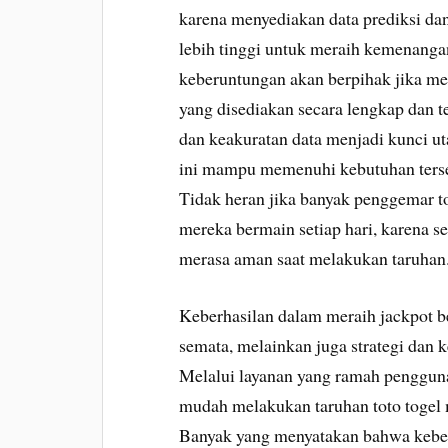
karena menyediakan data prediksi da
lebih tinggi untuk meraih kemenanga
keberuntungan akan berpihak jika mer
yang disediakan secara lengkap dan t
dan keakuratan data menjadi kunci u
ini mampu memenuhi kebutuhan terseb
Tidak heran jika banyak penggemar t
mereka bermain setiap hari, karena s
merasa aman saat melakukan taruhan
Keberhasilan dalam meraih jackpot b
semata, melainkan juga strategi dan 
Melalui layanan yang ramah pengguna
mudah melakukan taruhan toto togel 
Banyak yang menyatakan bahwa keber