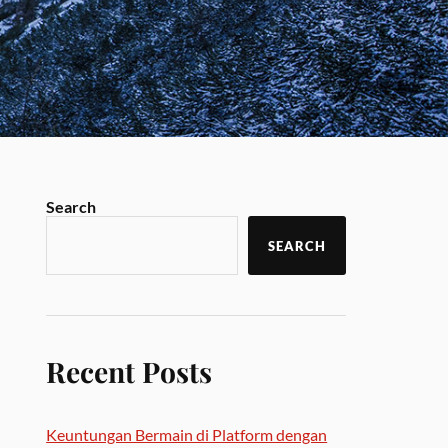
Search
SEARCH
Recent Posts
Keuntungan Bermain di Platform dengan