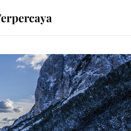
Terpercaya