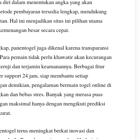
a diri dalam menentukan angka yang akan
 metode pembayaran tersedia lengkap, mendukung
an. Hal ini menjadikan situs ini pilihan utama
 kemenangan besar secara cepat.
ap, panentogel juga dikenal karena transparansi
. Para pemain tidak perlu khawatir akan kecurangan
teruji dan terjamin keamanannya. Berbagai fitur
mer support 24 jam, siap membantu setiap
an demikian, pengalaman bermain togel online di
gkan dan bebas stres. Banyak yang merasa puas
an maksimal hanya dengan mengikuti prediksi
kurat.
entogel terus meningkat berkat inovasi dan