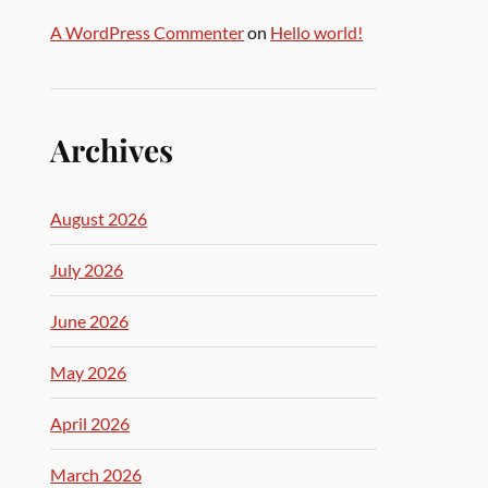
A WordPress Commenter
on
Hello world!
Archives
August 2026
July 2026
June 2026
May 2026
April 2026
March 2026