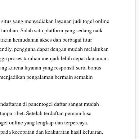
n situs yang menyediakan layanan judi togel online
 taruhan. Salah satu platform yang sedang naik
rkan kemudahan akses dan berbagai fitur
riendly, pengguna dapat dengan mudah melakukan
ngga proses taruhan menjadi lebih cepat dan aman.
g karena layanan yang responsif serta bonus
, menjadikan pengalaman bermain semakin
ndaftaran di panentogel daftar sangat mudah
anpa ribet. Setelah terdaftar, pemain bisa
gel online yang lengkap dan terpercaya.
 pada kecepatan dan keakuratan hasil keluaran,