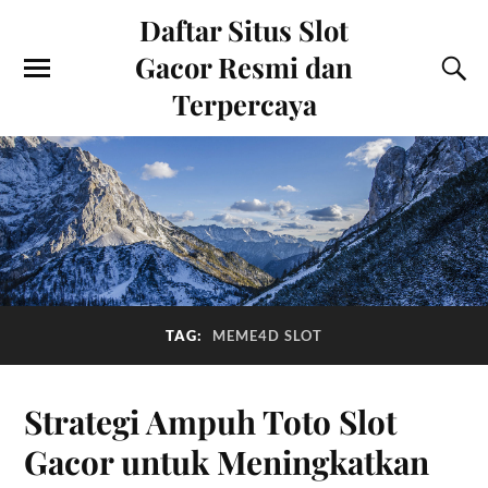
Daftar Situs Slot
Gacor Resmi dan
Terpercaya
TAG:
MEME4D SLOT
Strategi Ampuh Toto Slot
Gacor untuk Meningkatkan