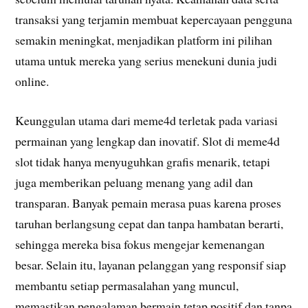
transaksi yang terjamin membuat kepercayaan pengguna
semakin meningkat, menjadikan platform ini pilihan
utama untuk mereka yang serius menekuni dunia judi
online.
Keunggulan utama dari meme4d terletak pada variasi
permainan yang lengkap dan inovatif. Slot di meme4d
slot tidak hanya menyuguhkan grafis menarik, tetapi
juga memberikan peluang menang yang adil dan
transparan. Banyak pemain merasa puas karena proses
taruhan berlangsung cepat dan tanpa hambatan berarti,
sehingga mereka bisa fokus mengejar kemenangan
besar. Selain itu, layanan pelanggan yang responsif siap
membantu setiap permasalahan yang muncul,
memastikan pengalaman bermain tetap positif dan tanpa