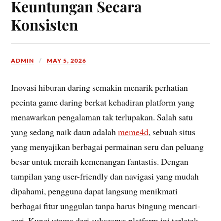
Keuntungan Secara
Konsisten
ADMIN
MAY 5, 2026
Inovasi hiburan daring semakin menarik perhatian
pecinta game daring berkat kehadiran platform yang
menawarkan pengalaman tak terlupakan. Salah satu
yang sedang naik daun adalah
meme4d
, sebuah situs
yang menyajikan berbagai permainan seru dan peluang
besar untuk meraih kemenangan fantastis. Dengan
tampilan yang user-friendly dan navigasi yang mudah
dipahami, pengguna dapat langsung menikmati
berbagai fitur unggulan tanpa harus bingung mencari-
cari. Kunci utama dari suksesnya platform ini terletak