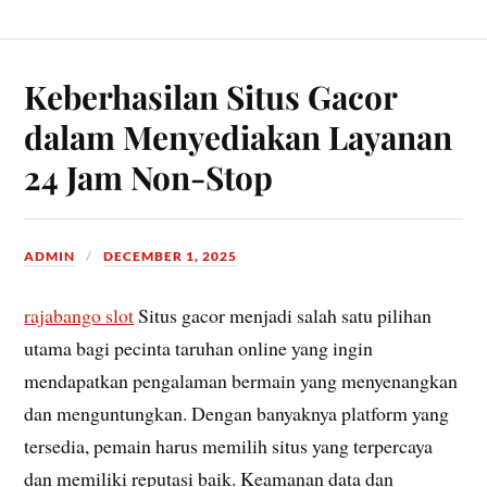
Keberhasilan Situs Gacor
dalam Menyediakan Layanan
24 Jam Non-Stop
ADMIN
DECEMBER 1, 2025
rajabango slot
Situs gacor menjadi salah satu pilihan
utama bagi pecinta taruhan online yang ingin
mendapatkan pengalaman bermain yang menyenangkan
dan menguntungkan. Dengan banyaknya platform yang
tersedia, pemain harus memilih situs yang terpercaya
dan memiliki reputasi baik. Keamanan data dan