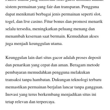
sistem permainan yang fair dan transparan. Pengguna
dapat menikmati berbagai jenis permainan seperti slot,
togel, dan live casino. Fitur bonus dan promosi menarik
selalu tersedia, meningkatkan peluang menang dan
menambah keseruan saat bermain. Kemudahan akses
juga menjadi keunggulan utama.
Keunggulan lain dari situs gacor adalah proses deposit
dan penarikan yang cepat dan aman. Beragam metode
pembayaran memudahkan pengguna melakukan
transaksi tanpa hambatan. Dukungan teknologi terbaru
memastikan permainan berjalan lancar tanpa gangguan.
Inovasi yang terus berkembang menjadikan situs ini
tetap relevan dan terpercaya.