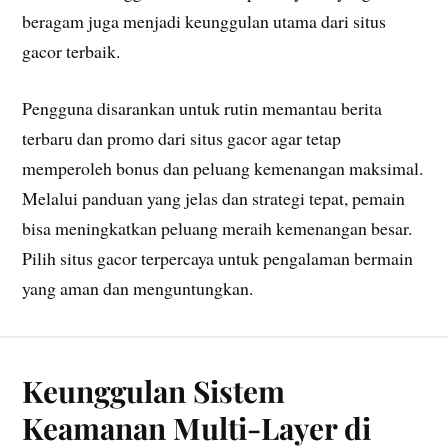
beragam juga menjadi keunggulan utama dari situs
gacor terbaik.
Pengguna disarankan untuk rutin memantau berita
terbaru dan promo dari situs gacor agar tetap
memperoleh bonus dan peluang kemenangan maksimal.
Melalui panduan yang jelas dan strategi tepat, pemain
bisa meningkatkan peluang meraih kemenangan besar.
Pilih situs gacor terpercaya untuk pengalaman bermain
yang aman dan menguntungkan.
Keunggulan Sistem
Keamanan Multi-Layer di