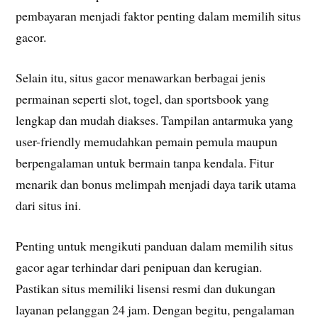
pembayaran menjadi faktor penting dalam memilih situs
gacor.
Selain itu, situs gacor menawarkan berbagai jenis
permainan seperti slot, togel, dan sportsbook yang
lengkap dan mudah diakses. Tampilan antarmuka yang
user-friendly memudahkan pemain pemula maupun
berpengalaman untuk bermain tanpa kendala. Fitur
menarik dan bonus melimpah menjadi daya tarik utama
dari situs ini.
Penting untuk mengikuti panduan dalam memilih situs
gacor agar terhindar dari penipuan dan kerugian.
Pastikan situs memiliki lisensi resmi dan dukungan
layanan pelanggan 24 jam. Dengan begitu, pengalaman