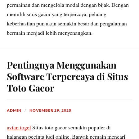
permainan dan mengelola modal dengan bijak. Dengan
memilih situs gacor yang terpercaya, peluang
keberhasilan pun akan semakin besar dan pengalaman
bermain menjadi lebih menyenangkan.
Pentingnya Menggunakan
Software Terpercaya di Situs
Toto Gacor
ADMIN
NOVEMBER 29, 2025
avian togel
Situs toto gacor semakin populer di
kalangan pecinta judi online. Banyak pemain mencari