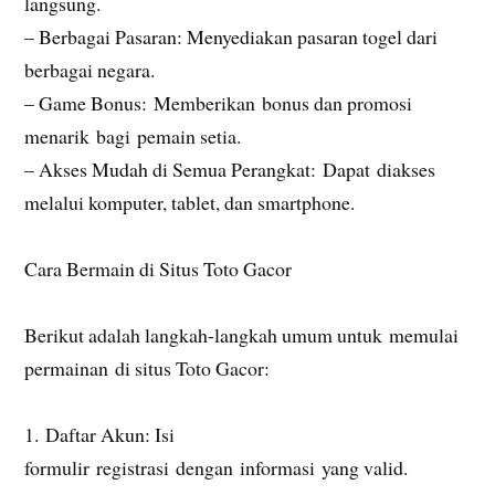
langsung.
– Berbagai Pasaran: Menyediakan pasaran togel dari
berbagai negara.
– Game Bonus: Memberikan bonus dan promosi
menarik bagi pemain setia.
– Akses Mudah di Semua Perangkat: Dapat diakses
melalui komputer, tablet, dan smartphone.
Cara Bermain di Situs Toto Gacor
Berikut adalah langkah-langkah umum untuk memulai
permainan di situs Toto Gacor:
1. Daftar Akun: Isi
formulir registrasi dengan informasi yang valid.