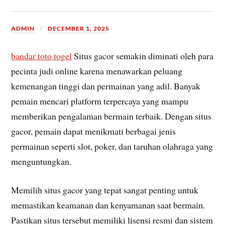
ADMIN
DECEMBER 1, 2025
bandar toto togel
Situs gacor semakin diminati oleh para
pecinta judi online karena menawarkan peluang
kemenangan tinggi dan permainan yang adil. Banyak
pemain mencari platform terpercaya yang mampu
memberikan pengalaman bermain terbaik. Dengan situs
gacor, pemain dapat menikmati berbagai jenis
permainan seperti slot, poker, dan taruhan olahraga yang
menguntungkan.
Memilih situs gacor yang tepat sangat penting untuk
memastikan keamanan dan kenyamanan saat bermain.
Pastikan situs tersebut memiliki lisensi resmi dan sistem