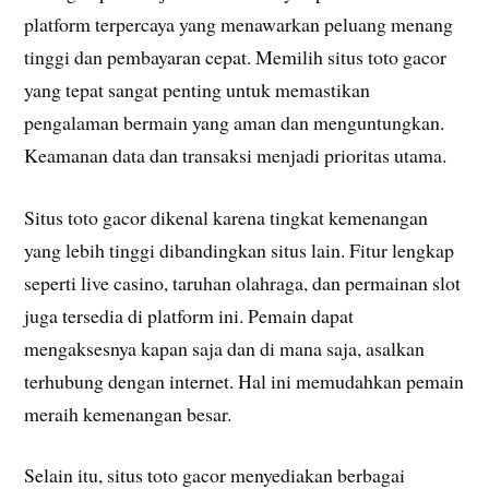
platform terpercaya yang menawarkan peluang menang
tinggi dan pembayaran cepat. Memilih situs toto gacor
yang tepat sangat penting untuk memastikan
pengalaman bermain yang aman dan menguntungkan.
Keamanan data dan transaksi menjadi prioritas utama.
Situs toto gacor dikenal karena tingkat kemenangan
yang lebih tinggi dibandingkan situs lain. Fitur lengkap
seperti live casino, taruhan olahraga, dan permainan slot
juga tersedia di platform ini. Pemain dapat
mengaksesnya kapan saja dan di mana saja, asalkan
terhubung dengan internet. Hal ini memudahkan pemain
meraih kemenangan besar.
Selain itu, situs toto gacor menyediakan berbagai