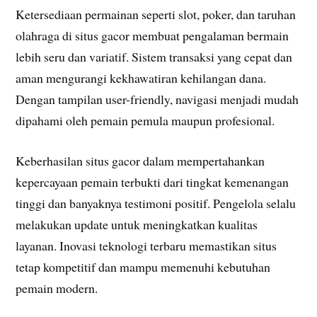
Ketersediaan permainan seperti slot, poker, dan taruhan
olahraga di situs gacor membuat pengalaman bermain
lebih seru dan variatif. Sistem transaksi yang cepat dan
aman mengurangi kekhawatiran kehilangan dana.
Dengan tampilan user-friendly, navigasi menjadi mudah
dipahami oleh pemain pemula maupun profesional.
Keberhasilan situs gacor dalam mempertahankan
kepercayaan pemain terbukti dari tingkat kemenangan
tinggi dan banyaknya testimoni positif. Pengelola selalu
melakukan update untuk meningkatkan kualitas
layanan. Inovasi teknologi terbaru memastikan situs
tetap kompetitif dan mampu memenuhi kebutuhan
pemain modern.