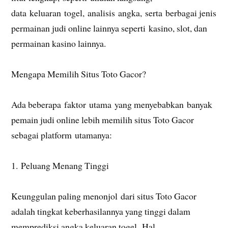
data keluaran togel, analisis angka, serta berbagai jenis
permainan judi online lainnya seperti kasino, slot, dan
permainan kasino lainnya.
Mengapa Memilih Situs Toto Gacor?
Ada beberapa faktor utama yang menyebabkan banyak
pemain judi online lebih memilih situs Toto Gacor
sebagai platform utamanya:
1. Peluang Menang Tinggi
Keunggulan paling menonjol dari situs Toto Gacor
adalah tingkat keberhasilannya yang tinggi dalam
memprediksi angka keluaran togel. Hal