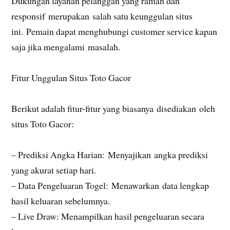
Dukungan layanan pelanggan yang ramah dan
responsif merupakan salah satu keunggulan situs
ini. Pemain dapat menghubungi customer service kapan
saja jika mengalami masalah.
Fitur Unggulan Situs Toto Gacor
Berikut adalah fitur-fitur yang biasanya disediakan oleh
situs Toto Gacor:
– Prediksi Angka Harian: Menyajikan angka prediksi
yang akurat setiap hari.
– Data Pengeluaran Togel: Menawarkan data lengkap
hasil keluaran sebelumnya.
– Live Draw: Menampilkan hasil pengeluaran secara