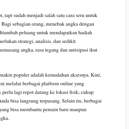
, tapi sudah menjadi salah satu cara seru untuk
. Bagi sebagian orang, menebak angka dengan
, ditambah peluang untuk mendapatkan hadiah
ukan strategi, analisis, dan sedikit
memasang angka, rasa tegang dan antisipasi ikut
emakin populer adalah kemudahan aksesnya. Kini,
ni melalui berbagai platform online yang
perlu lagi repot datang ke lokasi fisik; cukup
nda bisa langsung terpasang. Selain itu, berbagai
ps yang bisa membantu pemain baru maupun
gka.