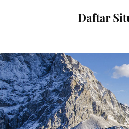
Daftar Si