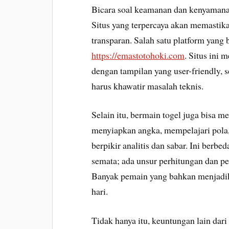
Bicara soal keamanan dan kenyamanan
Situs yang terpercaya akan memastik
transparan. Salah satu platform yang b
https://emastotohoki.com
. Situs ini
dengan tampilan yang user-friendly, s
harus khawatir masalah teknis.
Selain itu, bermain togel juga bisa 
menyiapkan angka, mempelajari pola, 
berpikir analitis dan sabar. Ini ber
semata; ada unsur perhitungan dan 
Banyak pemain yang bahkan menjadikan
hari.
Tidak hanya itu, keuntungan lain dari 