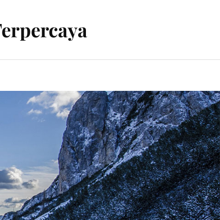
Terpercaya