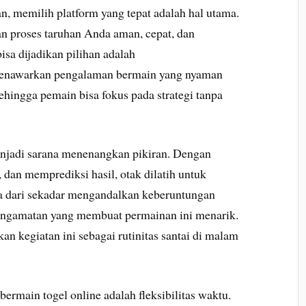
, memilih platform yang tepat adalah hal utama.
an proses taruhan Anda aman, cepat, dan
isa dijadikan pilihan adalah
 menawarkan pengalaman bermain yang nyaman
ehingga pemain bisa fokus pada strategi tanpa
menjadi sarana menenangkan pikiran. Dengan
dan memprediksi hasil, otak dilatih untuk
beda dari sekadar mengandalkan keberuntungan
pengamatan yang membuat permainan ini menarik.
 kegiatan ini sebagai rutinitas santai di malam
bermain togel online adalah fleksibilitas waktu.