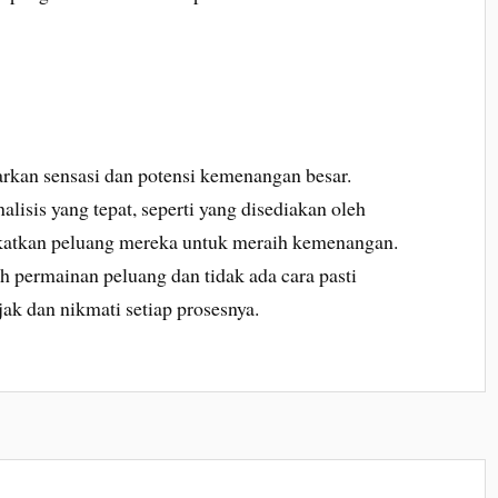
rkan sensasi dan potensi kemenangan besar.
isis yang tepat, seperti yang disediakan oleh
katkan peluang mereka untuk meraih kemenangan.
h permainan peluang dan tidak ada cara pasti
ak dan nikmati setiap prosesnya.