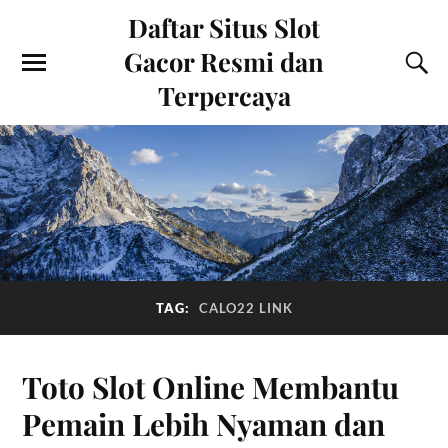
Daftar Situs Slot
Gacor Resmi dan
Terpercaya
TAG:
CALO22 LINK
Toto Slot Online Membantu
Pemain Lebih Nyaman dan