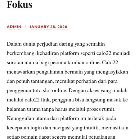
Fokus
ADMIN
JANUARY 28, 2026
Dalam dunia perjudian daring yang semakin
berkembang, kehadiran platform seperti calo22 menjadi
sorotan utama bagi pecinta taruhan online. Calo22
menawarkan pengalaman bermain yang mengasyikkan
dan penuh tantangan, memikat perhatian dari para
penggemar toto slot online. Dengan akses yang mudah
melalui calo22 link, pengguna bisa langsung masuk ke
halaman utama tanpa harus melalui proses rumit.
Keunggulan utama dari platform ini terletak pada
kecepatan login dan navigasi yang intuitif, memastikan
setiap pemain dapat segera memulai petualangan