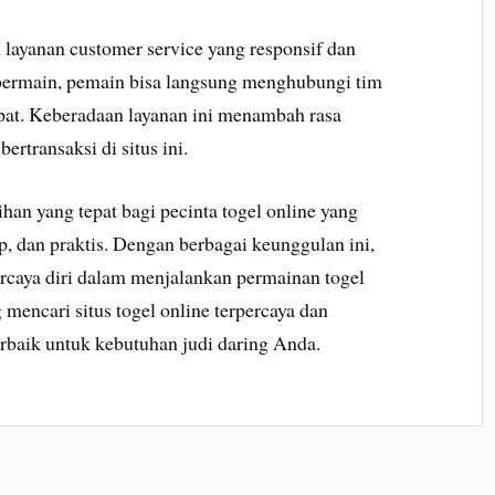
n layanan customer service yang responsif dan
 bermain, pemain bisa langsung menghubungi tim
pat. Keberadaan layanan ini menambah rasa
rtransaksi di situs ini.
ihan yang tepat bagi pecinta togel online yang
, dan praktis. Dengan berbagai keunggulan ini,
ercaya diri dalam menjalankan permainan togel
 mencari situs togel online terpercaya dan
erbaik untuk kebutuhan judi daring Anda.