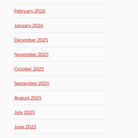
February 2026
January 2026
December 2025
November 2025
October 2025
September 2025
August 2025
July 2025
June 2025