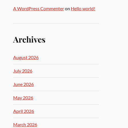
A WordPress Commenter
on
Hello world!
Archives
August 2026
July 2026
June 2026
May 2026
April 2026
March 2026