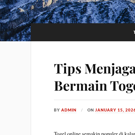
Tips Menjaga
Bermain Toge
BY
ADMIN
ON
JANUARY 15, 202
Togel online semakin populer di kalan