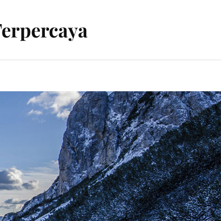
Terpercaya