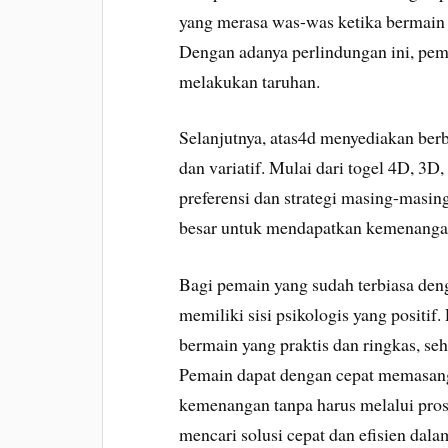
yang merasa was-was ketika bermain t
Dengan adanya perlindungan ini, pem
melakukan taruhan.
Selanjutnya, atas4d menyediakan berb
dan variatif. Mulai dari togel 4D, 3D
preferensi dan strategi masing-masi
besar untuk mendapatkan kemenangan
Bagi pemain yang sudah terbiasa deng
memiliki sisi psikologis yang positif
bermain yang praktis dan ringkas, s
Pemain dapat dengan cepat memasang
kemenangan tanpa harus melalui pros
mencari solusi cepat dan efisien dala