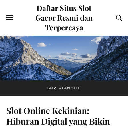
Daftar Situs Slot
Gacor Resmi dan
Terpercaya
TAG:
AGEN SLOT
Slot Online Kekinian:
Hiburan Digital yang Bikin