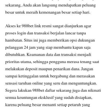
sekarang, Anda akan langsung mendapatkan peluang
besar untuk meraih kemenangan besar setiap hari.
Akses ke 988bet link resmi sangat dianjurkan agar
proses login dan transaksi berjalan lancar tanpa
hambatan. Situs ini juga memberikan opsi dukungan
pelanggan 24 jam yang siap membantu kapan saja
dibutuhkan. Keamanan data dan transaksi menjadi
prioritas utama, sehingga pengguna merasa tenang saat
melakukan deposit maupun penarikan dana. Jangan
sampai ketinggalan untuk bergabung dan merasakan
sensasi taruhan online yang seru dan menguntungkan.
Segera lakukan 988bet daftar sekarang juga dan nikmati
semua keuntungan eksklusif yang sudah disiapkan,
karena peluang besar menanti setiap petaruh yang