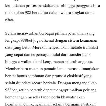
kemudahan proses pendaftaran, sehingga pengguna bisa
melakukan 988 bet daftar dalam waktu singkat tanpa
ribet.
Selain menawarkan berbagai pilihan permainan yang
lengkap, 988bet juga dikenal dengan sistem keamanan
data yang ketat. Mereka menyediakan metode transaksi
yang cepat dan terpercaya, mulai dari transfer bank
hingga e-wallet, demi kenyamanan seluruh anggota.
Member baru maupun pemain lama merasa dimanjakan
berkat bonus sambutan dan promosi eksklusif yang
selalu diupdate secara berkala. Dengan mengandalkan
988bet, setiap petaruh dapat mengoptimalkan peluang
kemenangan mereka tanpa perlu khawatir akan
keamanan dan kenyamanan selama bermain. Pastikan