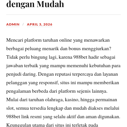
dengan Mudah
ADMIN
APRIL 3, 2026
Mencari platform taruhan online yang menawarkan
berbagai peluang menarik dan bonus menggiurkan?
Tidak perlu bingung lagi, karena 988bet hadir sebagai
jawaban terbaik yang mampu memenuhi kebutuhan para
penjudi daring. Dengan reputasi terpercaya dan layanan
pelanggan yang responsif, situs ini mampu memberikan
pengalaman berbeda dari platform sejenis lainnya.
Mulai dari taruhan olahraga, kasino, hingga permainan
slot, semua tersedia lengkap dan mudah diakses melalui
988bet link resmi yang selalu aktif dan aman digunakan.
Keunggulan utama dari situs ini terletak pada